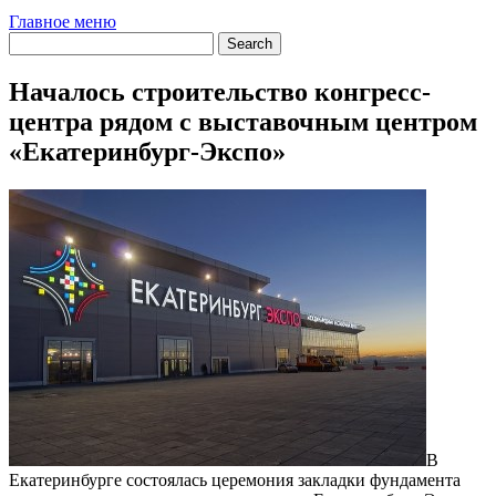
Главное меню
Началось строительство конгресс-
центра рядом с выставочным центром
«Екатеринбург-Экспо»
В
Екатеринбурге состоялась церемония закладки фундамента