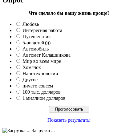
Опрос
Что сделало бы вашу жизнь проще?
Любовь
Интересная работа
Путешествия
5-ро детей))))
Автомобиль
Автомат Калашникова
Мир во всем мире
Хомячок
Нанотехнологии
Другое...
ничего совсем
100 тыс. долларов
1 миллион долларов
Показать результаты
Загрузка ...