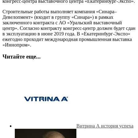
конгресс-центра выставочного центра «Екатеринбург-Экспо».
Строительные работы выполняет компания «Синара–
Девелопмент» (входит в группу «Синара») в рамках
заключенного контракта с АО «Уральский выставочный
центр». Согласно контракту конгресс-центр должен будет сдан
в эксплуатацию в июне 2019 года. В «Екатеринбург-Экспо»
ежегодно проходит международная промышленная выставка
«Иннопром».
Читайте еще...
Витрина А история успеха