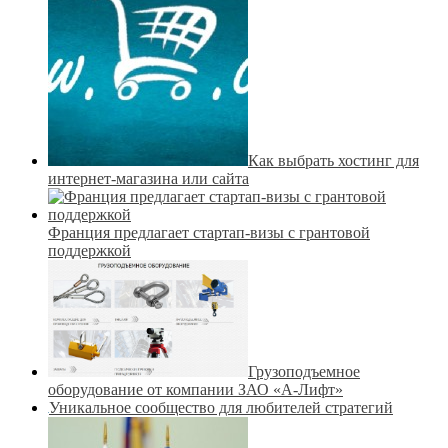
Как выбрать хостинг для
интернет-магазина или сайта
Франция предлагает стартап-визы с грантовой
поддержкой
Грузоподъемное
оборудование от компании ЗАО «А-Лифт»
Уникальное сообщество для любителей стратегий