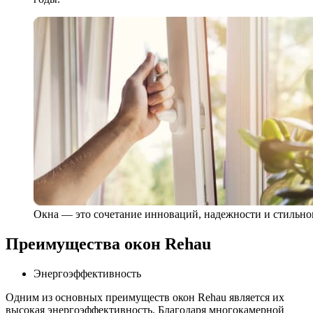
Окна — это сочетание инноваций, надежности и стильно
Преимущества окон Rehau
Энергоэффективность
Одним из основных преимуществ окон Rehau является их
высокая энергоэффективность. Благодаря многокамерной