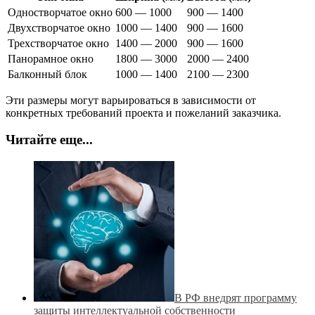
Одностворчатое окно
600 — 1000
900 — 1400
Двухстворчатое окно
1000 — 1400
900 — 1600
Трехстворчатое окно
1400 — 2000
900 — 1600
Панорамное окно
1800 — 3000
2000 — 2400
Балконный блок
1000 — 1400
2100 — 2300
Эти размеры могут варьироваться в зависимости от
конкретных требований проекта и пожеланий заказчика.
Читайте еще...
В РФ внедрят программу
защиты интеллектуальной собственности