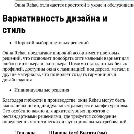
Окна Rehau отличаются простотой в уходе и обслуживан
Вариативность дизайна и
стиль
Широкий выбор цветовых решений
Окна Rehau предлагают широкий ассортимент цветовых
решений, что позволяет подобрать оптимальный вариант для
любого интерьера и экстерьера. Помимо стандартных белых
профилей, доступны окна с ламинацией под дерево, металл и
другие материалы, что позволяет создать гармоничный
дизайн здания.
Индивидуальные решения
Благодаря гибкости в производстве, окна Rehau могут быть
выполнены по индивидуальным размерам и конфигурациям.
Это особенно важно для архитектурных проектов с
нестандартными решениями, где требуется соблюдение
определенных эстетических и функциональных требований.
Тип окна
Ширина (мм)
Высота (мм)