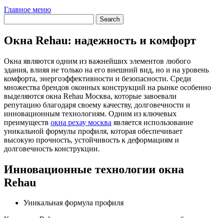
Главное меню
Окна Rehau: надежность и комфорт
Окна являются одним из важнейших элементов любого
здания, влияя не только на его внешний вид, но и на уровень
комфорта, энергоэффективности и безопасности. Среди
множества брендов оконных конструкций на рынке особенно
выделяются окна Rehau Москва, которые завоевали
репутацию благодаря своему качеству, долговечности и
инновационным технологиям. Одним из ключевых
преимуществ
окна рехау москва
является использование
уникальной формулы профиля, которая обеспечивает
высокую прочность, устойчивость к деформациям и
долговечность конструкции.
Инновационные технологии окна
Rehau
Уникальная формула профиля