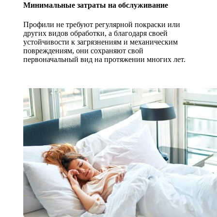
Минимальные затраты на обслуживание
Профили не требуют регулярной покраски или
других видов обработки, а благодаря своей
устойчивости к загрязнениям и механическим
повреждениям, они сохраняют свой
первоначальный вид на протяжении многих лет.