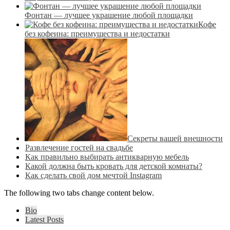
Фонтан — лучшее украшение любой площадки
Кофе
без кофеина: преимущества и недостатки
Секреты вашей внешности
Развлечение гостей на свадьбе
Как правильно выбирать антикварную мебель
Какой должна быть кровать для детской комнаты?
Как сделать свой дом мечтой Instagram
The following two tabs change content below.
Bio
Latest Posts