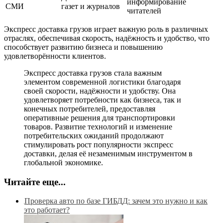
информирование
СМИ
газет и журналов
читателей
Экспресс доставка грузов играет важную роль в различных
отраслях, обеспечивая скорость, надёжность и удобство, что
способствует развитию бизнеса и повышению
удовлетворённости клиентов.
Экспресс доставка грузов стала важным
элементом современной логистики благодаря
своей скорости, надёжности и удобству. Она
удовлетворяет потребности как бизнеса, так и
конечных потребителей, предоставляя
оперативные решения для транспортировки
товаров. Развитие технологий и изменение
потребительских ожиданий продолжают
стимулировать рост популярности экспресс
доставки, делая её незаменимым инструментом в
глобальной экономике.
Читайте еще...
Проверка авто по базе ГИБДД: зачем это нужно и как
это работает?