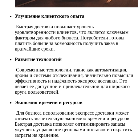
Улучшение клиентского опыта
Быстрая доставка повышает уровень
удовлетворенности клиентов, что является ключевым
фактором для любого бизнеса. Потребители готовы
платить больше за возможность получить заказ в
кратчайшие сроки.
Развитие технологий
Современные технологии, такие как автоматизация,
дроны и системы отслеживания, значительно повысили
эффективность и надёжность экспресс доставки. Это
делает её доступной и привлекательной для широкого
круга пользователей.
Экономия времени и ресурсов
Для бизнеса использование экспресс доставки может
означать значительную экономию времени и ресурсов.
Быстрая доставка позволяет оптимизировать запасы,
улучшить управление цепочками поставок и сократить
затраты на хранение.