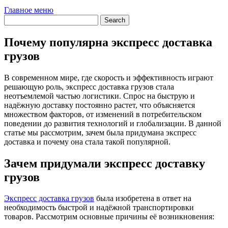
Главное меню
Почему популярна экспресс доставка
грузов
В современном мире, где скорость и эффективность играют
решающую роль, экспресс доставка грузов стала
неотъемлемой частью логистики. Спрос на быструю и
надёжную доставку постоянно растет, что объясняется
множеством факторов, от изменений в потребительском
поведении до развития технологий и глобализации. В данной
статье мы рассмотрим, зачем была придумана экспресс
доставка и почему она стала такой популярной.
Зачем придумали экспресс доставку
грузов
Экспресс доставка грузов
была изобретена в ответ на
необходимость быстрой и надёжной транспортировки
товаров. Рассмотрим основные причины её возникновения: