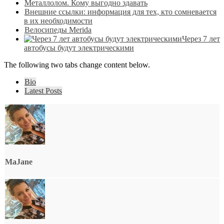
Металлолом. Кому выгодно здавать
Внешние ссылки: информация для тех, кто сомневается
в их необходимости
Велосипеды Merida
Через 7 лет
автобусы будут электрическими
The following two tabs change content below.
Bio
Latest Posts
MaJane