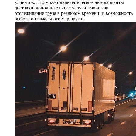
клиентов. Это может включать различные варианты
доставки, дополнительные услуги, такие как
отслеживание груза в реальном времени, и возможность
выбора оптимального маршрута.