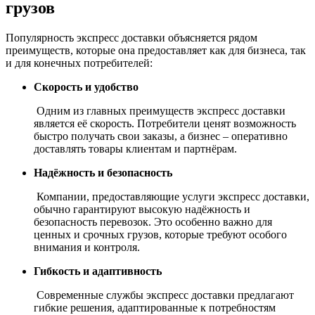
грузов
Популярность экспресс доставки объясняется рядом
преимуществ, которые она предоставляет как для бизнеса, так
и для конечных потребителей:
Скорость и удобство
Одним из главных преимуществ экспресс доставки
является её скорость. Потребители ценят возможность
быстро получать свои заказы, а бизнес – оперативно
доставлять товары клиентам и партнёрам.
Надёжность и безопасность
Компании, предоставляющие услуги экспресс доставки,
обычно гарантируют высокую надёжность и
безопасность перевозок. Это особенно важно для
ценных и срочных грузов, которые требуют особого
внимания и контроля.
Гибкость и адаптивность
Современные службы экспресс доставки предлагают
гибкие решения, адаптированные к потребностям