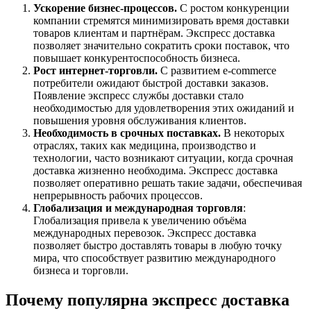
Ускорение бизнес-процессов.
С ростом конкуренции
компании стремятся минимизировать время доставки
товаров клиентам и партнёрам. Экспресс доставка
позволяет значительно сократить сроки поставок, что
повышает конкурентоспособность бизнеса.
Рост интернет-торговли.
С развитием e-commerce
потребители ожидают быстрой доставки заказов.
Появление экспресс службы доставки стало
необходимостью для удовлетворения этих ожиданий и
повышения уровня обслуживания клиентов.
Необходимость в срочных поставках.
В некоторых
отраслях, таких как медицина, производство и
технологии, часто возникают ситуации, когда срочная
доставка жизненно необходима. Экспресс доставка
позволяет оперативно решать такие задачи, обеспечивая
непрерывность рабочих процессов.
Глобализация и международная торговля
:
Глобализация привела к увеличению объёма
международных перевозок. Экспресс доставка
позволяет быстро доставлять товары в любую точку
мира, что способствует развитию международного
бизнеса и торговли.
Почему популярна экспресс доставка