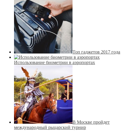
Топ гаджетов 2017 года
Использование биометрии в аэропортах
В Москве пройдет
международный рыцарский турнир