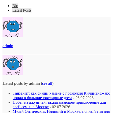
Bio
Latest Posts
admin
Latest posts by admin
(
see all
)
Танзанит: как синий камень с подножия Килиманджаро
попал в большие ювелирные дома
- 26.07.2026
Побег из джунглей: захватывающее приключение для
всей семьи в Москве
- 02.07.2026
Музей Оптических Иллюзий в Москве: полный гид для