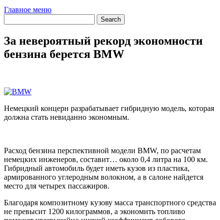
Главное меню
За невероятный рекорд экономности
бензина берется BMW
Немецкий концерн разрабатывает гибридную модель, которая
должна стать невиданно экономным.
Расход бензина перспективной модели BMW, по расчетам
немецких инженеров, составит… около 0,4 литра на 100 км.
Гибридный автомобиль будет иметь кузов из пластика,
армированного углеродным волокном, а в салоне найдется
место для четырех пассажиров.
Благодаря композитному кузову масса транспортного средства
не превысит 1200 килограммов, а экономить топливо