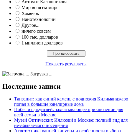
Автомат Калашникова
Мир во всем мире
Хомячок
Нанотехнологии
Другое...
ничего совсем
100 тыс. долларов
1 миллион долларов
Показать результаты
Загрузка ...
Последние записи
Танзанит: как синий камень с подножия Килиманджаро
попал в большие ювелирные дома
Побег из джунглей: захватывающее приключение для
всей семьи в Москве
Музей Оптических Иллюзий в Москве: полный гид для
незабываемого посещения
Агротехника ранней капусты и особенности выбора