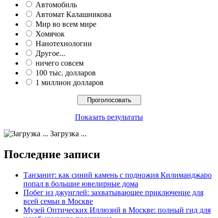
Автомобиль
Автомат Калашникова
Мир во всем мире
Хомячок
Нанотехнологии
Другое...
ничего совсем
100 тыс. долларов
1 миллион долларов
Показать результаты
Загрузка ...
Последние записи
Танзанит: как синий камень с подножия Килиманджаро
попал в большие ювелирные дома
Побег из джунглей: захватывающее приключение для
всей семьи в Москве
Музей Оптических Иллюзий в Москве: полный гид для