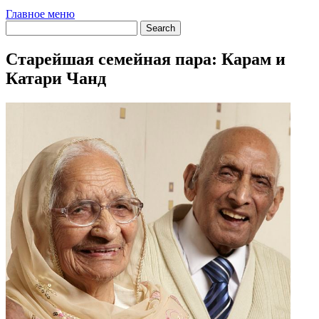
Главное меню
Старейшая семейная пара: Карам и
Катари Чанд