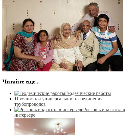
Читайте еще...
Геодезические работы
Прочность и универсальность соединения
трубопроводов
Роскошь и красота в
интерьере