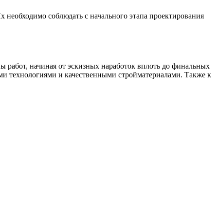
 необходимо соблюдать с начального этапа проектирования
ы работ, начиная от эскизных наработок вплоть до финальных
ми технологиями и качественными стройматериалами. Также к