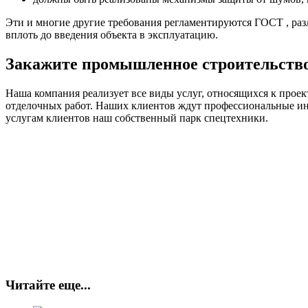
Эти и многие другие требования регламентируются ГОСТ , ра
вплоть до введения объекта в эксплуатацию.
Закажите промышленное строительство
Наша компания реализует все виды услуг, относящихся к прое
отделочных работ. Наших клиентов ждут профессиональные и
услугам клиентов наш собственный парк спецтехники.
Читайте еще...