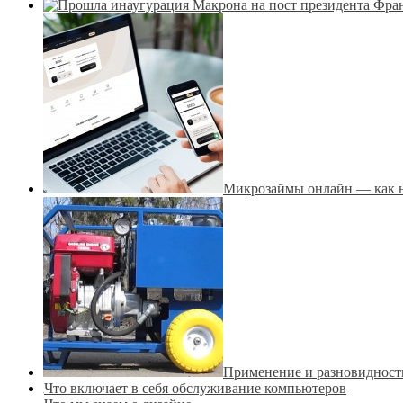
Микрозаймы онлайн — как н
Применение и разновидност
Что включает в себя обслуживание компьютеров