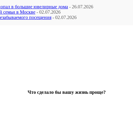
попал в большие ювелирные дома
- 26.07.2026
й семьи в Москве
- 02.07.2026
незабываемого посещения
- 02.07.2026
Что сделало бы вашу жизнь проще?