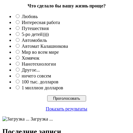
Что сделало бы вашу жизнь проще?
Любовь
Интересная работа
Путешествия
5-ро детей))))
Автомобиль
Автомат Калашникова
Мир во всем мире
Хомячок
Нанотехнологии
Другое...
ничего совсем
100 тыс. долларов
1 миллион долларов
Показать результаты
Загрузка ...
Последние записи