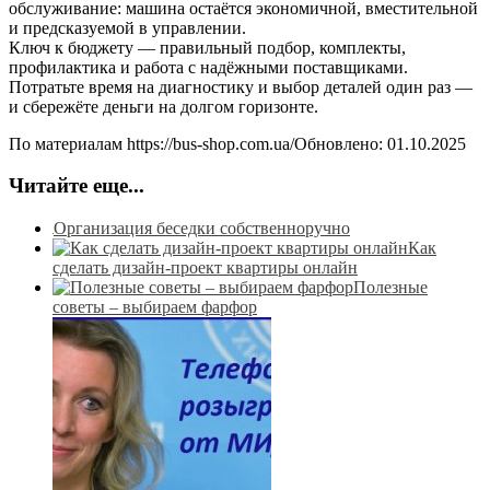
обслуживание: машина остаётся экономичной, вместительной
и предсказуемой в управлении.
Ключ к бюджету — правильный подбор, комплекты,
профилактика и работа с надёжными поставщиками.
Потратьте время на диагностику и выбор деталей один раз —
и сбережёте деньги на долгом горизонте.
По материалам https://bus-shop.com.ua/Обновлено: 01.10.2025
Читайте еще...
Организация беседки собственноручно
Как
сделать дизайн-проект квартиры онлайн
Полезные
советы – выбираем фарфор