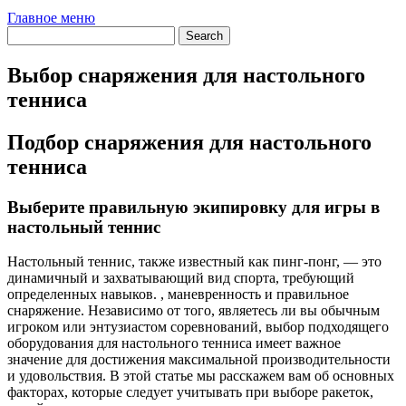
Главное меню
Выбор снаряжения для настольного
тенниса
Подбор снаряжения для настольного
тенниса
Выберите правильную экипировку для игры в
настольный теннис
Настольный теннис, также известный как пинг-понг, — это
динамичный и захватывающий вид спорта, требующий
определенных навыков. , маневренность и правильное
снаряжение.
Независимо от того, являетесь ли вы обычным
игроком или энтузиастом соревнований, выбор подходящего
оборудования для настольного тенниса имеет важное
значение для достижения максимальной производительности
и удовольствия. В этой статье мы расскажем вам об основных
факторах, которые следует учитывать при выборе ракеток,