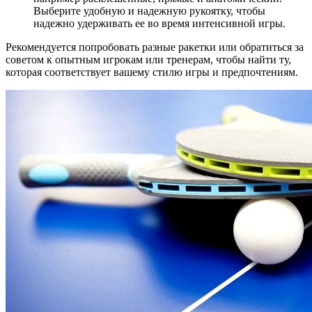
Выберите удобную и надежную рукоятку, чтобы
надежно удерживать ее во время интенсивной игры.
Рекомендуется попробовать разные ракетки или обратиться за
советом к опытным игрокам или тренерам, чтобы найти ту,
которая соответствует вашему стилю игры и предпочтениям.