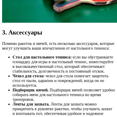
3. Аксессуары
Помимо ракеток и мячей, есть несколько аксессуаров, которые
могут улучшить ваши впечатления от настольного тенниса:
Стол для настольного тенниса:
если вы обустраиваете
площадку для игры в настольный теннис, инвестируйте
в высококачественный стол, который обеспечивает
стабильность, долговечность и постоянный отскок.
Чехол для стола:
чехол для стола помогает защитить
стол от пыли, царапин и повреждений, когда он не
используется.
Подборщик мячей.
Подборщик мячей позволяет удобно
собирать мячи для настольного тенниса во время
тренировок.
Ленты для захвата.
Ленты для захвата можно
прикрепить к рукоятке ракетки, чтобы улучшить захват
и впитывать пот, обеспечивая удобное и надежное