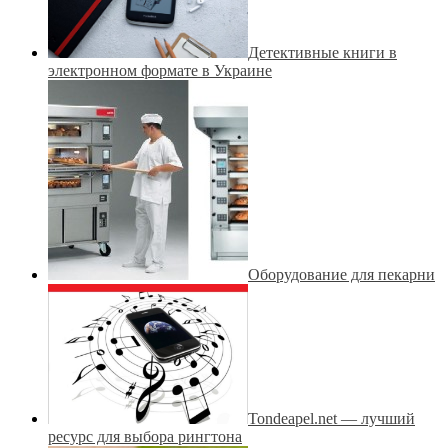
Детективные книги в
электронном формате в Украине
Оборудование для пекарни
Tondeapel.net — лучший
ресурс для выбора рингтона