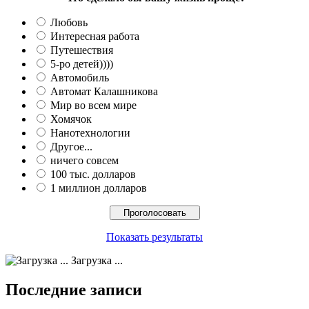
Любовь
Интересная работа
Путешествия
5-ро детей))))
Автомобиль
Автомат Калашникова
Мир во всем мире
Хомячок
Нанотехнологии
Другое...
ничего совсем
100 тыс. долларов
1 миллион долларов
Показать результаты
Загрузка ...
Последние записи