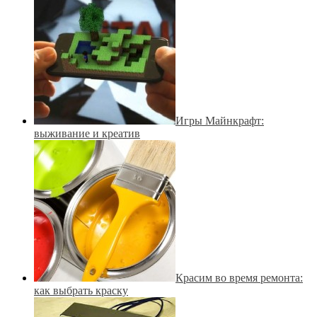
Игры Майнкрафт:
выживание и креатив
Красим во время ремонта:
как выбрать краску