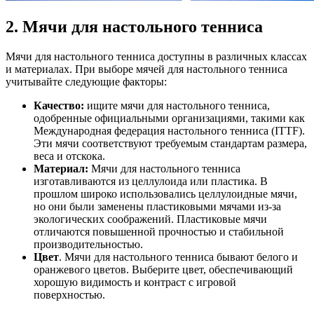
2. Мячи для настольного тенниса
Мячи для настольного тенниса доступны в различных классах
и материалах. При выборе мячей для настольного тенниса
учитывайте следующие факторы:
Качество:
ищите мячи для настольного тенниса,
одобренные официальными организациями, такими как
Международная федерация настольного тенниса (ITTF).
Эти мячи соответствуют требуемым стандартам размера,
веса и отскока.
Материал:
Мячи для настольного тенниса
изготавливаются из целлулоида или пластика. В
прошлом широко использовались целлулоидные мячи,
но они были заменены пластиковыми мячами из-за
экологических соображений. Пластиковые мячи
отличаются повышенной прочностью и стабильной
производительностью.
Цвет
. Мячи для настольного тенниса бывают белого и
оранжевого цветов. Выберите цвет, обеспечивающий
хорошую видимость и контраст с игровой
поверхностью.