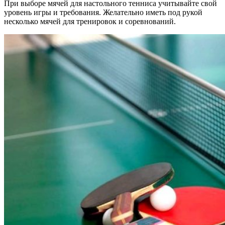
При выборе мячей для настольного тенниса учитывайте свой
уровень игры и требования. Желательно иметь под рукой
несколько мячей для тренировок и соревнований.