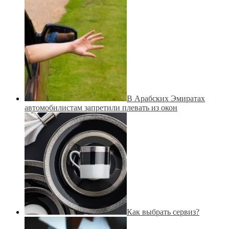
В Арабских Эмиратах
автомобилистам запретили плевать из окон
Как выбрать сервиз?