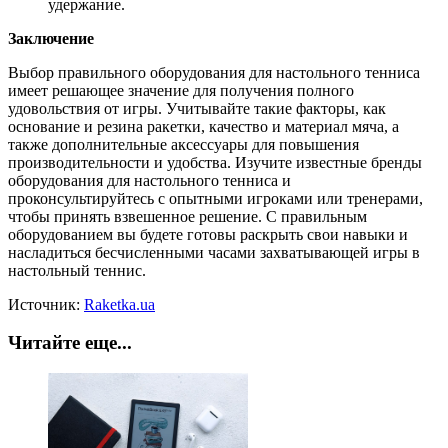
удержание.
Заключение
Выбор правильного оборудования для настольного тенниса
имеет решающее значение для получения полного
удовольствия от игры. Учитывайте такие факторы, как
основание и резина ракетки, качество и материал мяча, а
также дополнительные аксессуары для повышения
производительности и удобства. Изучите известные бренды
оборудования для настольного тенниса и
проконсультируйтесь с опытными игроками или тренерами,
чтобы принять взвешенное решение. С правильным
оборудованием вы будете готовы раскрыть свои навыки и
насладиться бесчисленными часами захватывающей игры в
настольный теннис.
Источник:
Raketka.ua
Читайте еще...