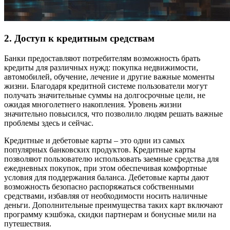
2.
Доступ к кредитным средствам
Банки предоставляют потребителям возможность брать
кредиты для различных нужд: покупка недвижимости,
автомобилей, обучение, лечение и другие важные моменты
жизни. Благодаря кредитной системе пользователи могут
получать значительные суммы на долгосрочные цели, не
ожидая многолетнего накопления. Уровень жизни
значительно повысился, что позволило людям решать важные
проблемы здесь и сейчас.
Кредитные и дебетовые карты – это одни из самых
популярных банковских продуктов. Кредитные карты
позволяют пользователю использовать заемные средства для
ежедневных покупок, при этом обеспечивая комфортные
условия для поддержания баланса. Дебетовые карты дают
возможность безопасно распоряжаться собственными
средствами, избавляя от необходимости носить наличные
деньги. Дополнительные преимущества таких карт включают
программу кэшбэка, скидки партнерам и бонусные мили на
путешествия.