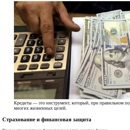
Кредиты — это инструмент, который, при правильном по
многих жизненных целей.
Страхование и финансовая защита