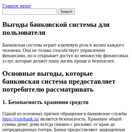
Главное меню
Выгоды банковской системы для
пользователя
Банковская система играет ключевую роль в жизни каждого
человека. Она не только способствует управлению
финансами, но и открывает доступ ко множеству финансовых
услуг, которые делают нашу жизнь проще и безопаснее.
Основные выгоды, которые
банковская система предоставляет
потребителю рассматривать
1.
Безопасность хранения средств
Одной из основных причин обращения в банковские службы
https://expobank.ru/
является безопасность. Хранение общей
суммы денег дома всегда связано с рисками: от краж до
непредвиденных потерь. Банки предоставляют защищенные