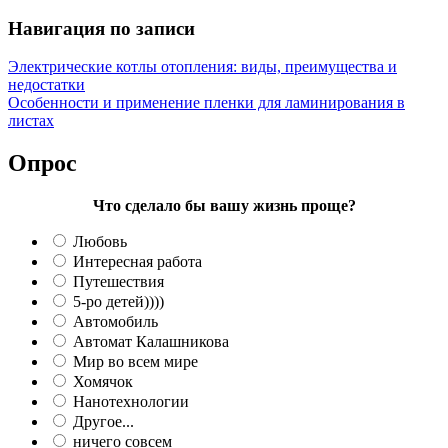
Навигация по записи
Электрические котлы отопления: виды, преимущества и
недостатки
Особенности и применение пленки для ламинирования в
листах
Опрос
Что сделало бы вашу жизнь проще?
Любовь
Интересная работа
Путешествия
5-ро детей))))
Автомобиль
Автомат Калашникова
Мир во всем мире
Хомячок
Нанотехнологии
Другое...
ничего совсем