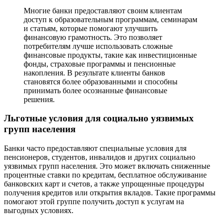
Многие банки предоставляют своим клиентам
доступ к образовательным программам, семинарам
и статьям, которые помогают улучшить
финансовую грамотность. Это позволяет
потребителям лучше использовать сложные
финансовые продукты, такие как инвестиционные
фонды, страховые программы и пенсионные
накопления. В результате клиенты банков
становятся более образованными и способны
принимать более осознанные финансовые
решения.
Льготные условия для социально уязвимых
групп населения
Банки часто предоставляют специальные условия для
пенсионеров, студентов, инвалидов и других социально
уязвимых групп населения. Это может включать сниженные
процентные ставки по кредитам, бесплатное обслуживание
банковских карт и счетов, а также упрощенные процедуры
получения кредитов или открытия вкладов. Такие программы
помогают этой группе получить доступ к услугам на
выгодных условиях.