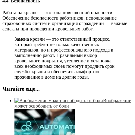
4.4.
Безопасность
Работа на крыше — это зона повышенной опасности.
Обеспечение безопасности работников, использование
страховочных систем и организация ограждений — важные
аспекты при проведении кровельных работ.
Замена кровли — это ответственный процесс,
который требует не только качественных
материалов, но и профессионального подхода к
выполнению работ. Правильный выбор
кровельного покрытия, утепление и установка
всех необходимых слоев помогут продлить срок
службы крыши и обеспечить комфортное
проживание в доме на долгие годы.
Читайте еще...
Воображение
может освободить от боли