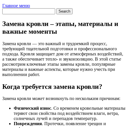
Главное меню
Замена кровли – этапы, материалы и
важные моменты
Замена кровли — это важный и трудоемкий процесс,
требующий тщательной подготовки и профессионального
подхода. Кровля защищает дом от атмосферных воздействий,
а также обеспечивает тепло- и звукоизоляцию. В этой статье
рассмотрим ключевые этапы замены кровли, популярные
материалы и важные аспекты, которые нужно учесть при
выполнении работ.
Когда требуется замена кровли?
Замена кровли может возникнуть по нескольким причинам:
Физический износ
. Со временем кровельные материалы
теряют свои свойства под воздействием влаги, ветра,
солнечных лучей и перепадов температур.
Повреждения
. Протечки, появление трещин и