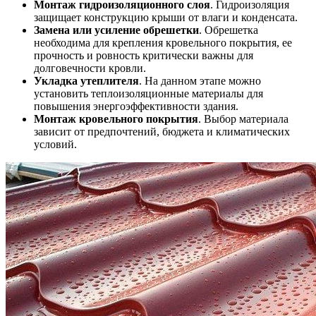
Монтаж гидроизоляционного слоя
. Гидроизоляция
защищает конструкцию крыши от влаги и конденсата.
Замена или усиление обрешетки
. Обрешетка
необходима для крепления кровельного покрытия, ее
прочность и ровность критически важны для
долговечности кровли.
Укладка утеплителя
. На данном этапе можно
установить теплоизоляционные материалы для
повышения энергоэффективности здания.
Монтаж кровельного покрытия
. Выбор материала
зависит от предпочтений, бюджета и климатических
условий.