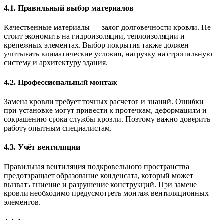
4.1.
Правильный выбор материалов
Качественные материалы — залог долговечности кровли. Не
стоит экономить на гидроизоляции, теплоизоляции и
крепежных элементах. Выбор покрытия также должен
учитывать климатические условия, нагрузку на стропильную
систему и архитектуру здания.
4.2.
Профессиональный монтаж
Замена кровли требует точных расчетов и знаний. Ошибки
при установке могут привести к протечкам, деформациям и
сокращению срока службы кровли. Поэтому важно доверить
работу опытным специалистам.
4.3.
Учёт вентиляции
Правильная вентиляция подкровельного пространства
предотвращает образование конденсата, который может
вызвать гниение и разрушение конструкций. При замене
кровли необходимо предусмотреть монтаж вентиляционных
элементов.