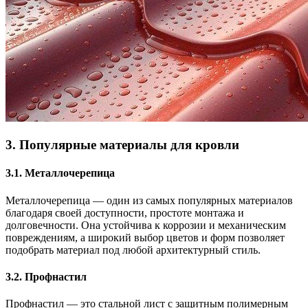
3.
Популярные материалы для кровли
3.1.
Металлочерепица
Металлочерепица — один из самых популярных материалов
благодаря своей доступности, простоте монтажа и
долговечности. Она устойчива к коррозии и механическим
повреждениям, а широкий выбор цветов и форм позволяет
подобрать материал под любой архитектурный стиль.
3.2.
Профнастил
Профнастил — это стальной лист с защитным полимерным