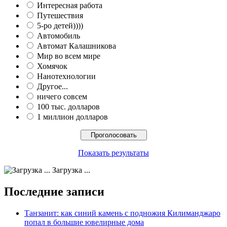
Интересная работа
Путешествия
5-ро детей))))
Автомобиль
Автомат Калашникова
Мир во всем мире
Хомячок
Нанотехнологии
Другое...
ничего совсем
100 тыс. долларов
1 миллион долларов
Показать результаты
Загрузка ...
Последние записи
Танзанит: как синий камень с подножия Килиманджаро
попал в большие ювелирные дома