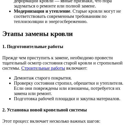
деформации кровли — явные признаки, что пора
задуматься о ремонте или полной замене.
Модернизация и утепление
. Старые кровли могут не
соответствовать современным требованиям по
теплоизоляции и энергосбережению.
Этапы замены кровли
1.
Подготовительные работы
Прежде чем приступить к замене, необходимо провести
тщательный осмотр состояния старой кровли и стропильной
системы.
Строительные работы
включают:
Демонтаж старого покрытия.
Проверку состояния стропил, обрешетки и утеплителя.
Если они повреждены или изношены, потребуется их
замена или ремонт.
Подготовка рабочей площадки и закупка материалов.
2.
Установка новой кровельной системы
Этот процесс включает несколько важных шагов: