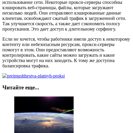
использование сети. Некоторые прокси-серверы способны
кэшировать веб-страницы, файлы, которые загружают
несколько людей. Они отправляют кэшированные данные
клиентам, освобождают сжатый трафик в загруженной сети.
Так улучшается скорость, а также дает сэкономить полосу
пропускания. Это дает доступ к длительному серфингу.
Если не хочется, чтобы работники имели доступ к некоторому
контенту или небезопасным ресурсам, прокси-серверы
помогут в этом. Они предоставляют возможность
контролировать, какие сайты можно загружать и какие
устройства могут на них заходить. К тому же доступна
балансировка трафика.
Читайте еще...