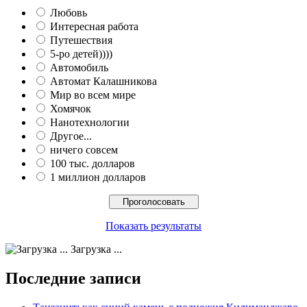
Любовь
Интересная работа
Путешествия
5-ро детей))))
Автомобиль
Автомат Калашникова
Мир во всем мире
Хомячок
Нанотехнологии
Другое...
ничего совсем
100 тыс. долларов
1 миллион долларов
Показать результаты
Загрузка ...
Последние записи