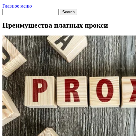
Главное меню
Преимущества платных прокси