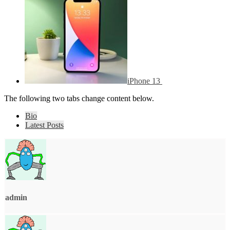
iPhone 13
The following two tabs change content below.
Bio
Latest Posts
admin