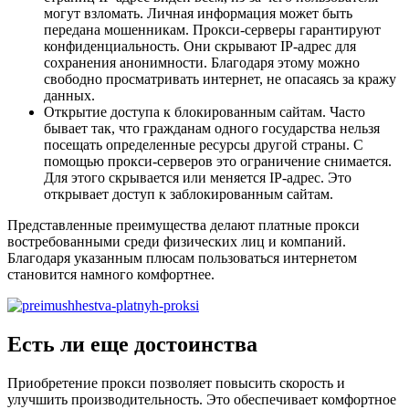
могут взломать. Личная информация может быть
передана мошенникам. Прокси-серверы гарантируют
конфиденциальность. Они скрывают IP-адрес для
сохранения анонимности. Благодаря этому можно
свободно просматривать интернет, не опасаясь за кражу
данных.
Открытие доступа к блокированным сайтам. Часто
бывает так, что гражданам одного государства нельзя
посещать определенные ресурсы другой страны. С
помощью прокси-серверов это ограничение снимается.
Для этого скрывается или меняется IP-адрес. Это
открывает доступ к заблокированным сайтам.
Представленные преимущества делают платные прокси
востребованными среди физических лиц и компаний.
Благодаря указанным плюсам пользоваться интернетом
становится намного комфортнее.
Есть ли еще достоинства
Приобретение прокси позволяет повысить скорость и
улучшить производительность. Это обеспечивает комфортное