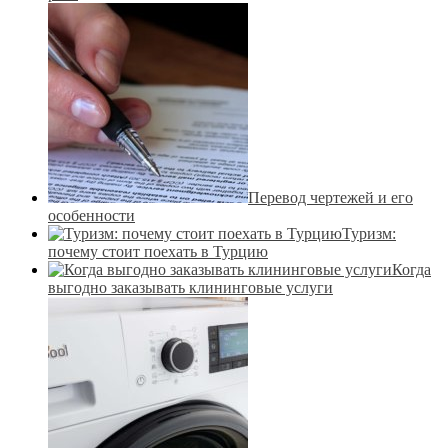
Перевод чертежей и его
особенности
Туризм:
почему стоит поехать в Турцию
Когда
выгодно заказывать клининговые услуги