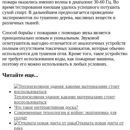
пожара оказались именно волны в диапазоне 30-60 Гц. Во
время тестирования юношам удалось успешного потушить
сухой спирт. В дальнейшем предполагается проведение
экспериментов по тушению дерева, масляных веществ и
различных тканей.
Способ борьбы с пожарами с помощью звука является
принципиально новым и уникальным. Звуковой
огнетушитель выгодно отличается от аналогичных устройств
полным отсутствием токсичных химикатов, которые обычно
используются для тушения огня. Кроме того, такое устройство
не требует использования воды, как пожарные машины,
поэтому его можно использовать в любых условиях.
Читайте еще...
Теплоизоляция здания: какими материалами стоит
воспользоваться
Что такое интерактивная доска?
Современные технологии в войне: экипировка для
солдат
Открыта новая диета от
рака