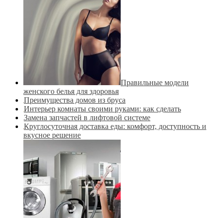
Правильные модели
женского белья для здоровья
Преимущества домов из бруса
Интерьер комнаты своими руками: как сделать
Замена запчастей в лифтовой системе
Круглосуточная доставка еды: комфорт, доступность и
вкусное решение