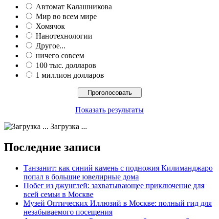
Автомат Калашникова
Мир во всем мире
Хомячок
Нанотехнологии
Другое...
ничего совсем
100 тыс. долларов
1 миллион долларов
Показать результаты
Загрузка ...
Последние записи
Танзанит: как синий камень с подножия Килиманджаро
попал в большие ювелирные дома
Побег из джунглей: захватывающее приключение для
всей семьи в Москве
Музей Оптических Иллюзий в Москве: полный гид для
незабываемого посещения