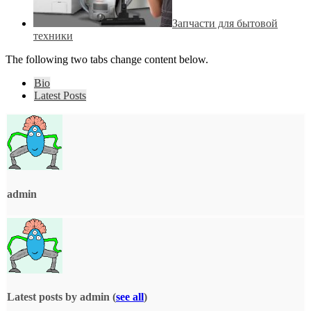
Запчасти для бытовой
техники
The following two tabs change content below.
Bio
Latest Posts
admin
Latest posts by admin
(
see all
)