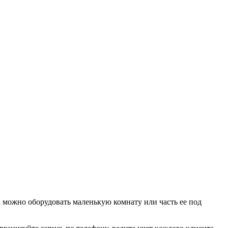
а можно оборудовать маленькую комнату или часть ее под