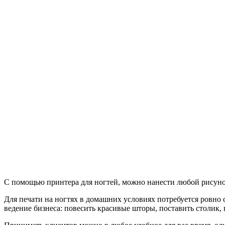
С помощью принтера для ногтей, можно нанести любой рисун
Для печати на ногтях в домашних условиях потребуется ровно 
ведение бизнеса: повесить красивые шторы, поставить столик, 