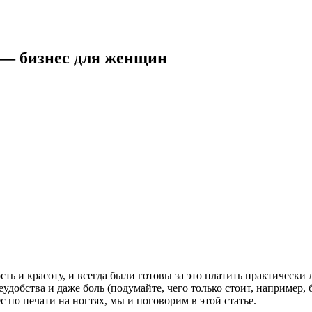
 — бизнес для женщин
 и красоту, и всегда были готовы за это платить практически 
удобства и даже боль (подумайте, чего только стоит, например,
с по печати на ногтях, мы и поговорим в этой статье.