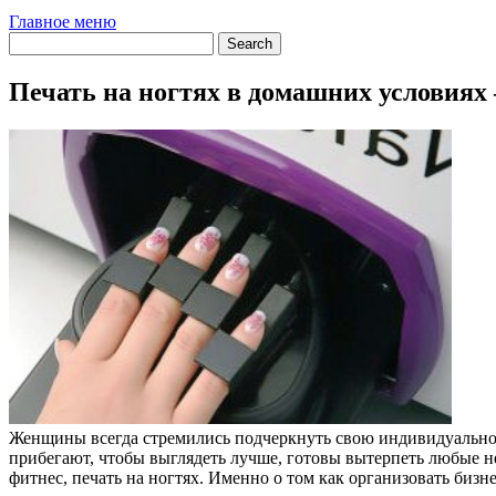
Главное меню
Печать на ногтях в домашних условиях
Женщины всегда стремились подчеркнуть свою индивидуальность
прибегают, чтобы выглядеть лучше, готовы вытерпеть любые не
фитнес, печать на ногтях. Именно о том как организовать бизне