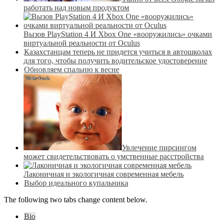
работать над новым продуктом
Вызов PlayStation 4 И Xbox One «вооружились» очками
виртуальной реальности от Oculus
Казахстанцам теперь не придется учиться в автошколах
для того, чтобы получить водительское удостоверение
Обновляем спальню к весне
Увлечение пирсингом
может свидетельствовать о умственные расстройства
Лаконичная и экологичная современная мебель
Выбор идеального купальника
The following two tabs change content below.
Bio