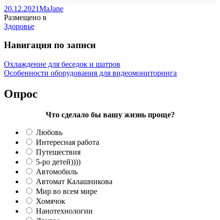
20.12.2021
MaJane
Размещено в
Здоровье
Навигация по записи
Охлаждение для беседок и шатров
Особенности оборудования для видеомониторинга
Опрос
Что сделало бы вашу жизнь проще?
Любовь
Интересная работа
Путешествия
5-ро детей))))
Автомобиль
Автомат Калашникова
Мир во всем мире
Хомячок
Нанотехнологии