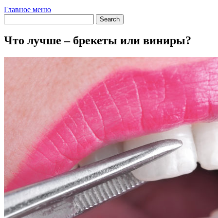
Главное меню
Что лучше – брекеты или виниры?