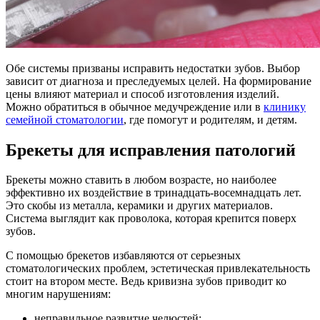
Обе системы призваны исправить недостатки зубов. Выбор
зависит от диагноза и преследуемых целей. На формирование
цены влияют материал и способ изготовления изделий.
Можно обратиться в обычное медучреждение или в
клинику
семейной стоматологии
, где помогут и родителям, и детям.
Брекеты для исправления патологий
Брекеты можно ставить в любом возрасте, но наиболее
эффективно их воздействие в тринадцать-восемнадцать лет.
Это скобы из металла, керамики и других материалов.
Система выглядит как проволока, которая крепится поверх
зубов.
С помощью брекетов избавляются от серьезных
стоматологических проблем, эстетическая привлекательность
стоит на втором месте. Ведь кривизна зубов приводит ко
многим нарушениям:
неправильное развитие челюстей;