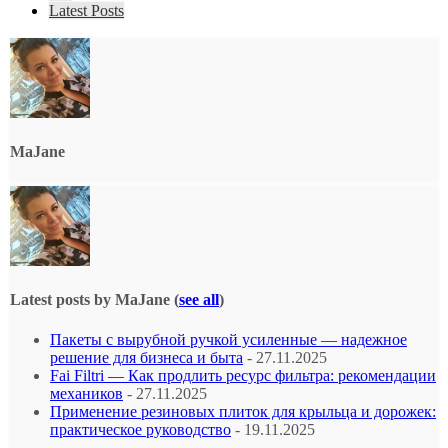
Latest Posts
MaJane
Latest posts by MaJane
(
see all
)
Пакеты с вырубной ручкой усиленные — надежное
решение для бизнеса и быта
- 27.11.2025
Fai Filtri — Как продлить ресурс фильтра: рекомендации
механиков
- 27.11.2025
Применение резиновых плиток для крыльца и дорожек:
практическое руководство
- 19.11.2025