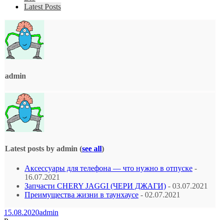
Latest Posts
admin
Latest posts by admin
(
see all
)
Аксессуары для телефона — что нужно в отпуске
-
16.07.2021
Запчасти CHERY JAGGI (ЧЕРИ ДЖАГИ)
- 03.07.2021
Преимущества жизни в таунхаусе
- 02.07.2021
15.08.2020
admin