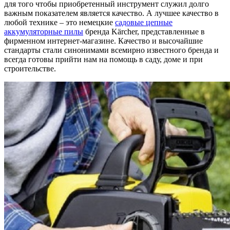
для того чтобы приобретенный инструмент служил долго
важным показателем является качество. А лучшее качество в
любой технике – это немецкие
садовые цепные
аккумуляторные пилы
бренда Kärcher, представленные в
фирменном интернет-магазине. Качество и высочайшие
стандарты стали синонимами всемирно известного бренда и
всегда готовы прийти нам на помощь в саду, доме и при
строительстве.