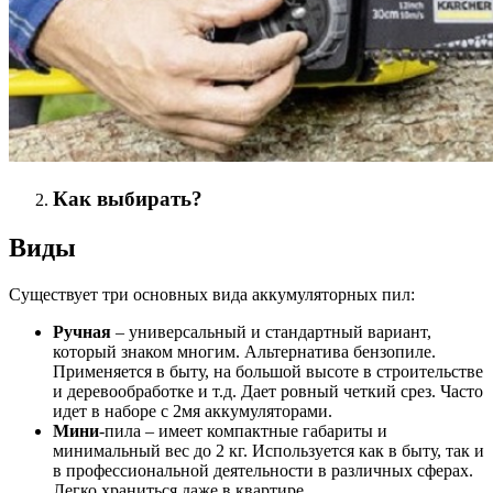
Как выбирать?
Виды
Существует три основных вида аккумуляторных пил:
Ручная
– универсальный и стандартный вариант,
который знаком многим. Альтернатива бензопиле.
Применяется в быту, на большой высоте в строительстве
и деревообработке и т.д. Дает ровный четкий срез. Часто
идет в наборе с 2мя аккумуляторами.
Мини
-пила – имеет компактные габариты и
минимальный вес до 2 кг. Используется как в быту, так и
в профессиональной деятельности в различных сферах.
Легко храниться даже в квартире.