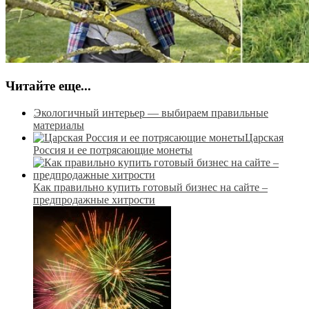
Читайте еще...
Экологичный интерьер — выбираем правильные
материалы
Царская
Россия и ее потрясающие монеты
Как правильно купить готовый бизнес на сайте –
предпродажные хитрости