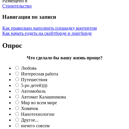
Размещено в
Строительство
Навигация по записи
Как правильно наполнить площадку контентом
Как начать ездить на скейтборде и лонгборде
Опрос
Что сделало бы вашу жизнь проще?
Любовь
Интересная работа
Путешествия
5-ро детей))))
Автомобиль
Автомат Калашникова
Мир во всем мире
Хомячок
Нанотехнологии
Другое...
ничего совсем