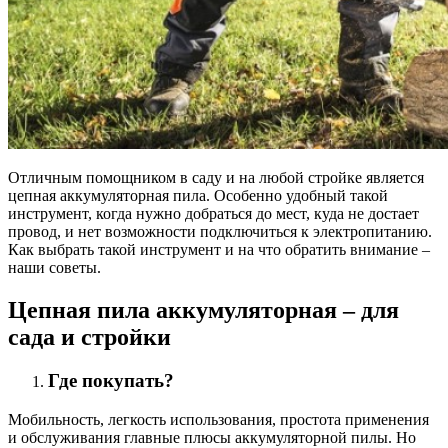
Отличным помощником в саду и на любой стройке является
цепная аккумуляторная пила. Особенно удобный такой
инструмент, когда нужно добраться до мест, куда не достает
провод, и нет возможности подключиться к электропитанию.
Как выбрать такой инструмент и на что обратить внимание –
наши советы.
Цепная пила аккумуляторная – для
сада и стройки
Где покупать?
Мобильность, легкость использования, простота применения
и обслуживания главные плюсы аккумуляторной пилы. Но