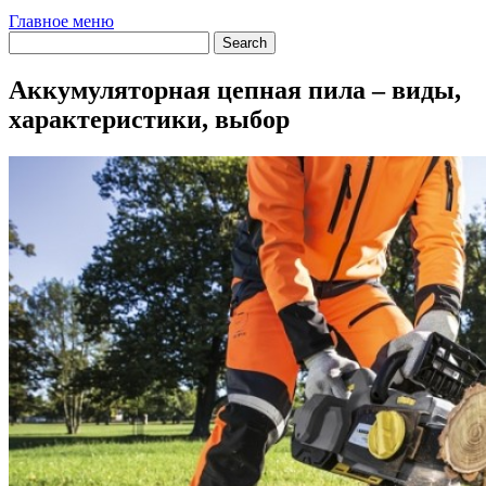
Главное меню
Аккумуляторная цепная пила – виды,
характеристики, выбор