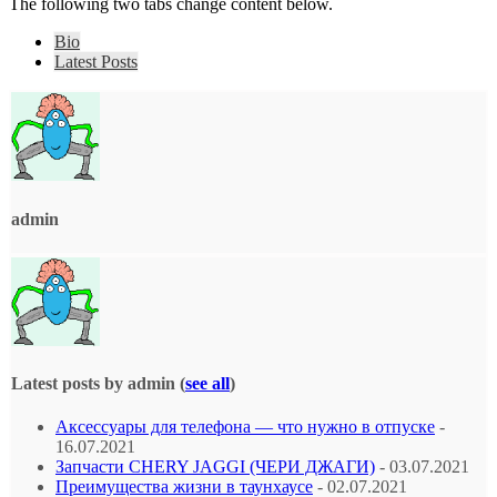
The following two tabs change content below.
Bio
Latest Posts
admin
Latest posts by admin
(
see all
)
Аксессуары для телефона — что нужно в отпуске
-
16.07.2021
Запчасти CHERY JAGGI (ЧЕРИ ДЖАГИ)
- 03.07.2021
Преимущества жизни в таунхаусе
- 02.07.2021