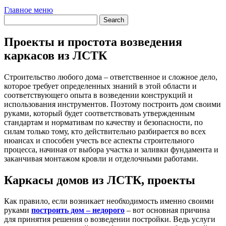
Главное меню
Проекты и простота возведения
каркасов из ЛСТК
Строительство любого дома – ответственное и сложное дело,
которое требует определенных знаний в этой области и
соответствующего опыта в возведении конструкций и
использования инструментов.
Поэтому построить дом своими
руками, который будет соответствовать утвержденным
стандартам и нормативам по качеству и безопасности, по
силам только тому, кто действительно разбирается во всех
нюансах и способен учесть все аспекты строительного
процесса, начиная от выбора участка и заливки фундамента и
заканчивая монтажом кровли и отделочными работами.
Каркасы домов из ЛСТК, проекты
Как правило, если возникает необходимость именно своими
руками
построить дом – недорого
– вот основная причина
для принятия решения о возведении постройки. Ведь услуги