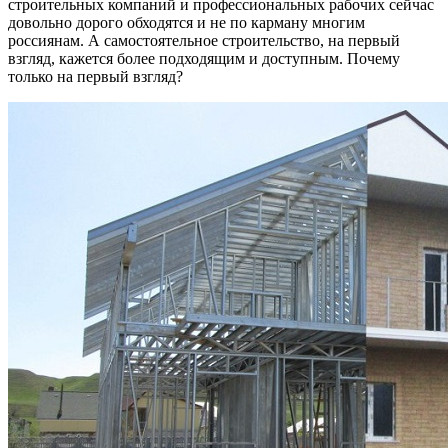
строительных компаний и профессиональных рабочих сейчас
довольно дорого обходятся и не по карману многим
россиянам. А самостоятельное строительство, на первый
взгляд, кажется более подходящим и доступным. Почему
только на первый взгляд?