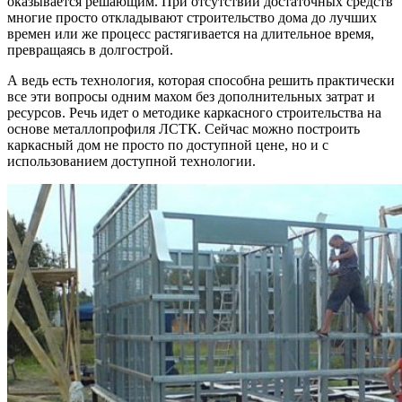
оказывается решающим. При отсутствии достаточных средств
многие просто откладывают строительство дома до лучших
времен или же процесс растягивается на длительное время,
превращаясь в долгострой.
А ведь есть технология, которая способна решить практически
все эти вопросы одним махом без дополнительных затрат и
ресурсов. Речь идет о методике каркасного строительства на
основе металлопрофиля ЛСТК. Сейчас можно построить
каркасный дом не просто по доступной цене, но и с
использованием доступной технологии.