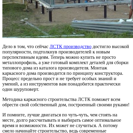
Дело в том, что сейчас
ЛСТК производство
достигло высокой
популярности, подтолкнув производителей к новым
перспективным идеям. Теперь можно купить не просто
металлопрофиль, а уже готовый комплект деталей для сборки
типового дома из каталога производителя. Монтаж
каркасного дома производится по принципу конструктора.
Процесс предельно прост и не требует особых знаний и
умений, а из инструментов вам понадобится практически
один шуруповерт.
Методика каркасного строительства ЛСТК поможет всем
обрести свой собственный дом, построенный своими руками!
И помните, лучше двигаться по чуть-чуть, чем стоять на
месте, долго рассчитывать и выбирать самое оптимальное
время и возможности. Их может не случиться. А потому
смело начинайте строительство, ведь современные