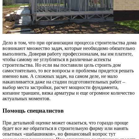
Дело в том, что при организации процесса строительства дома
возникают множество задач, которые необходимо обязательно
выполнить. Доверяя работу профессионалам, вы им платите,
чтобы самому не углубляться в различные аспекты
строительства. Но если вы поставили цель строить дом
самостоятельно, то все вопросы и проблемы придется решать
именно вам. А сложных задач, на самом деле, не мало
накапливается даже на стадии подготовительных работ –
выбор места застройки, расчет мощности фундамента,
копание траншеи, вязка арматуры и еще огромное количество
актуальных моментов.
Помощь специалистов
При детальной оценке может оказаться, что гораздо проще
будет все же обратиться в строительную фирму или нанять
опытных «шабашников», но финансовый вопрос тут