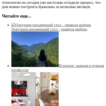
технологии на сегодня уже настолько отладили процесс, что
дом можно построить буквально за несколько месяцев.
Читайте еще...
Покупаем письменный стол – правила выбора
Психолог: важная и нужная
профессия