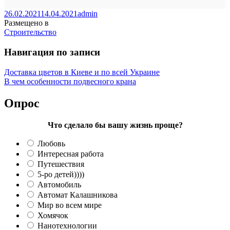
26.02.2021
14.04.2021
admin
Размещено в
Строительство
Навигация по записи
Доставка цветов в Киеве и по всей Украине
В чем особенности подвесного крана
Опрос
Что сделало бы вашу жизнь проще?
Любовь
Интересная работа
Путешествия
5-ро детей))))
Автомобиль
Автомат Калашникова
Мир во всем мире
Хомячок
Нанотехнологии