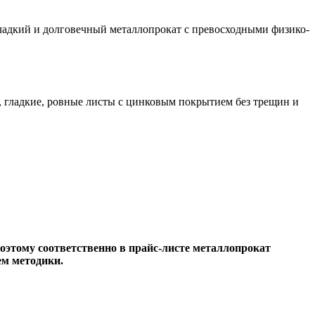
гладкий и долговечный металлопрокат с превосходными физико-
, гладкие, ровные листы с цинковым покрытием без трещин и
оэтому соответственно в прайс-листе металлопрокат
ем методики.