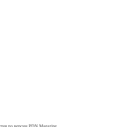
тия по версии PDN Magazine