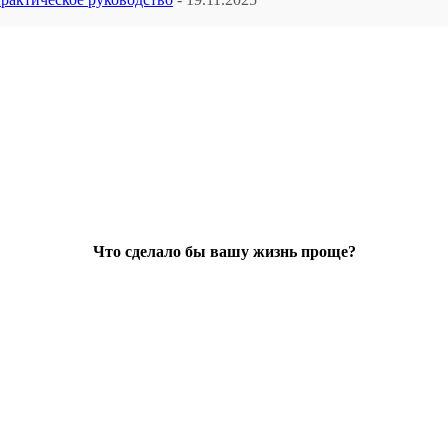
Что сделало бы вашу жизнь проще?