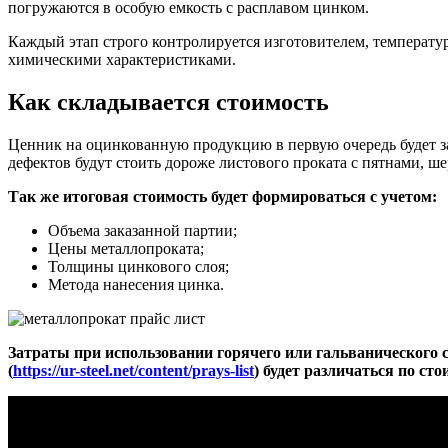
погружаются в особую емкость с расплавом цинком.
Каждый этап строго контролируется изготовителем, температу
химическими характеристиками.
Как складывается стоимость
Ценник на оцинкованную продукцию в первую очередь будет за
дефектов будут стоить дороже листового проката с пятнами, ше
Так же итоговая стоимость будет формироваться с учетом:
Объема заказанной партии;
Цены металлопроката;
Толщины цинкового слоя;
Метода нанесения цинка.
Затраты при использовании горячего или гальванического 
(
https://ur-steel.net/content/prays-list
) будет различаться по ст