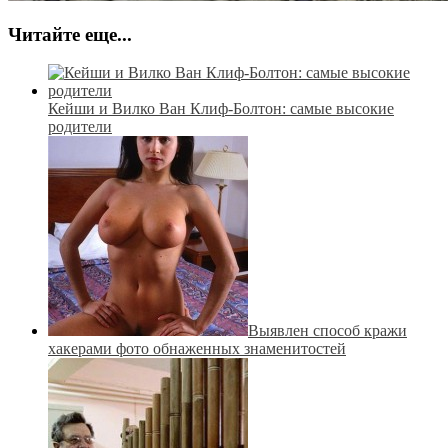
Читайте еще...
Кейши и Вилко Ван Клиф-Болтон: самые высокие
родители
Выявлен способ кражи
хакерами фото обнаженных знаменитостей