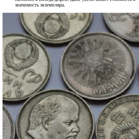
значимость экземпляра.