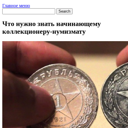
Главное меню
Что нужно знать начинающему
коллекционеру-нумизмату