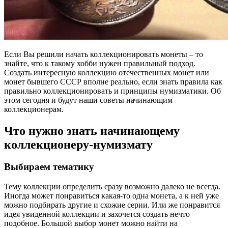
Если Вы решили начать коллекционировать монеты – то
знайте, что к такому хобби нужен правильный подход.
Создать интересную коллекцию отечественных монет или
монет бывшего СССР вполне реально, если знать правила как
правильно коллекционировать и принципы нумизматики. Об
этом сегодня и будут наши советы начинающим
коллекционерам.
Что нужно знать начинающему
коллекционеру-нумизмату
Выбираем тематику
Тему коллекции определить сразу возможно далеко не всегда.
Иногда может понравиться какая-то одна монета, а к ней уже
можно подбирать другие и схожие серии. Или же понравится
идея увиденной коллекции и захочется создать нечто
подобное. Большой выбор монет можно найти на