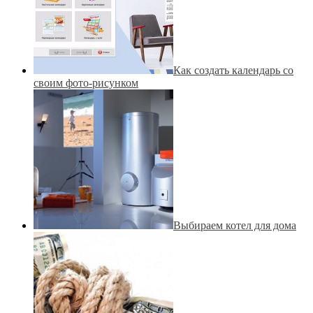
Как создать календарь со
своим фото-рисунком
Выбираем котел для дома