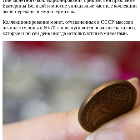
Пик монетного коллекционирования пришелся на правление
Екатерины Великой и многие уникальные частные коллекции
были переданы в музей Эрмитаж.
Коллекционирование монет, отчеканенных в СССР, массово
начинается лишь в 60-70 г. и выпускаются печатные каталоги,
которые и по сей день иногда используются нумизматами.