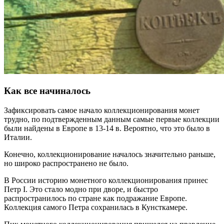
Как все начиналось
Зафиксировать самое начало коллекционирования монет
трудно, по подтвержденным данным самые первые коллекции
были найдены в Европе в 13-14 в. Вероятно, что это было в
Италии.
Конечно, коллекционирование началось значительно раньше,
но широко распространено не было.
В России историю монетного коллекционирования принес
Петр I. Это стало модно при дворе, и быстро
распространилось по стране как подражание Европе.
Коллекция самого Петра сохранилась в Кунсткамере.