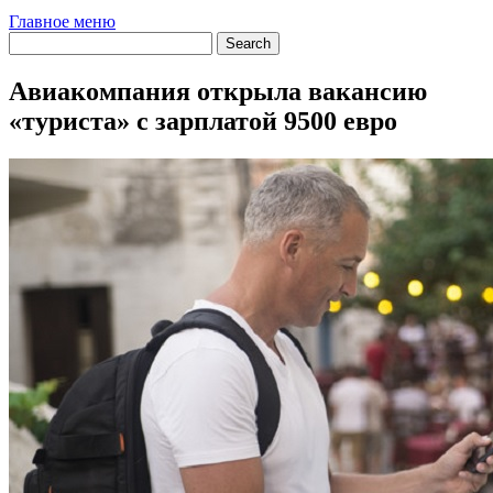
Главное меню
Авиакомпания открыла вакансию
«туриста» с зарплатой 9500 евро