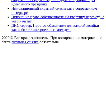
идеального праздника
Инновационный скрытый смеситель в современном
интерьере
Признание права собственности на квартиру через суд: с
чего начать?
ДНС сервер: Простое объяснение для каждой хозяйки —
как работает интернет на самом деле
2020 © Все права защищены. При копировании материалов с
сайта
активная ссылка
обязательна.