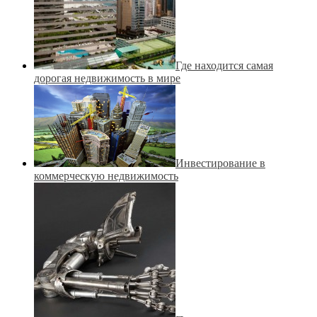
Где находится самая
дорогая недвижимость в мире
Инвестирование в
коммерческую недвижимость