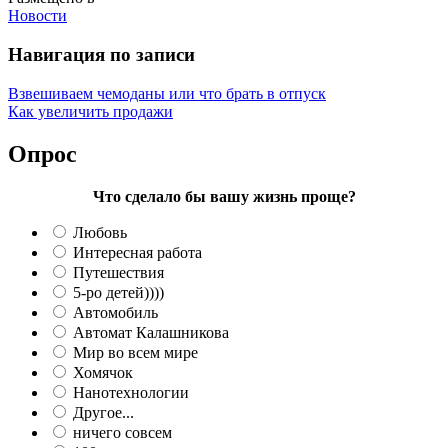
Новости
Навигация по записи
Взвешиваем чемоданы или что брать в отпуск
Как увеличить продажи
Опрос
Что сделало бы вашу жизнь проще?
Любовь
Интересная работа
Путешествия
5-ро детей))))
Автомобиль
Автомат Калашникова
Мир во всем мире
Хомячок
Нанотехнологии
Другое...
ничего совсем