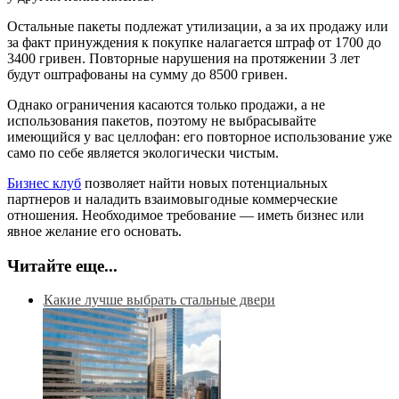
Остальные пакеты подлежат утилизации, а за их продажу или
за факт принуждения к покупке налагается штраф от 1700 до
3400 гривен. Повторные нарушения на протяжении 3 лет
будут оштрафованы на сумму до 8500 гривен.
Однако ограничения касаются только продажи, а не
использования пакетов, поэтому не выбрасывайте
имеющийся у вас целлофан: его повторное использование уже
само по себе является экологически чистым.
Бизнес клуб
позволяет найти новых потенциальных
партнеров и наладить взаимовыгодные коммерческие
отношения. Необходимое требование — иметь бизнес или
явное желание его основать.
Читайте еще...
Какие лучше выбрать стальные двери