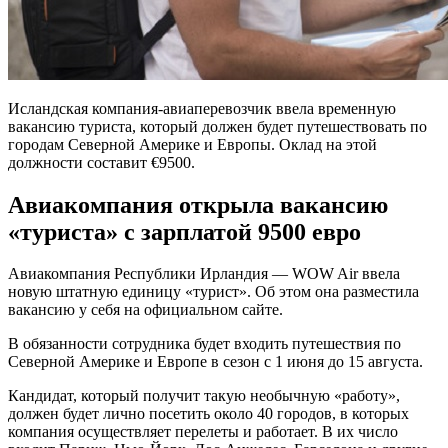
Исландская компания-авиаперевозчик ввела временную
вакансию туриста, который должен будет путешествовать по
городам Северной Америке и Европы. Оклад на этой
должности составит €9500.
Авиакомпания открыла вакансию
«туриста» с зарплатой 9500 евро
Авиакомпания Республики Ирландия — WOW Air ввела
новую штатную единицу «турист». Об этом она разместила
вакансию у себя на официальном сайте.
В обязанности сотрудника будет входить путешествия по
Северной Америке и Европе в сезон с 1 июня до 15 августа.
Кандидат, который получит такую необычную «работу»,
должен будет лично посетить около 40 городов, в которых
компания осуществляет перелеты и работает. В их число