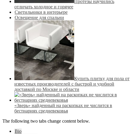
Протезы научились
отличать холодное и горячее
Светильники в интерьере
Освещение для спальни
Купить плитку для пола от
известных производителей с быстрой и удобной
доставкой по Москве и области
«Зверь» найденный на раскопках не числится в
бестиариях средневековья
The following two tabs change content below.
Bio