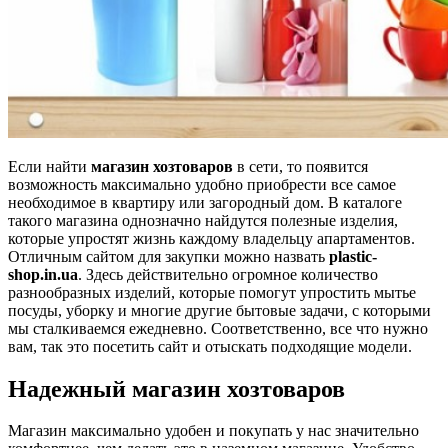
Если найти
магазин хозтоваров
в сети, то появится
возможность максимально удобно приобрести все самое
необходимое в квартиру или загородный дом. В каталоге
такого магазина однозначно найдутся полезные изделия,
которые упростят жизнь каждому владельцу апартаментов.
Отличным сайтом для закупки можно назвать
plastic-
shop.in.ua
. Здесь действительно огромное количество
разнообразных изделий, которые помогут упростить мытье
посуды, уборку и многие другие бытовые задачи, с которыми
мы сталкиваемся ежедневно. Соответственно, все что нужно
вам, так это посетить сайт и отыскать подходящие модели.
Надежный магазин хозтоваров
Магазин максимально удобен и покупать у нас значительно