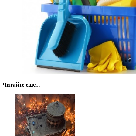
Читайте еще...