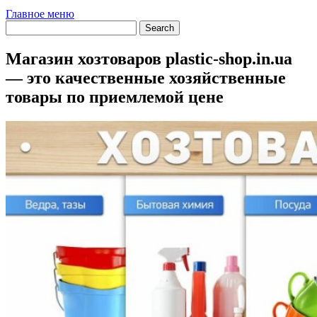
Главное меню
Магазин хозтоваров plastic-shop.in.ua
— это качественные хозяйственные
товары по приемлемой цене