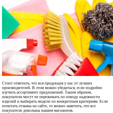
Стоит отметить, что вся продукция у нас от лучших
производителей. В этом можно убедиться, если подробно
изучить ассортимент предложений. Таким образом,
покупатели могут не переживать по поводу надежности
изделий и выбирать модели по конкретным критериям. Если
почитать отзывы на сайте, то можно заметить, что все
покупатели довольны нашим магазином.