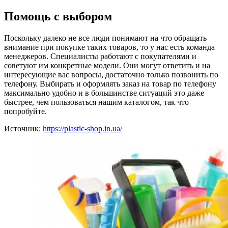
Помощь с выбором
Поскольку далеко не все люди понимают на что обращать
внимание при покупке таких товаров, то у нас есть команда
менеджеров. Специалисты работают с покупателями и
советуют им конкретные модели. Они могут ответить и на
интересующие вас вопросы, достаточно только позвонить по
телефону. Выбирать и оформлять заказ на товар по телефону
максимально удобно и в большинстве ситуаций это даже
быстрее, чем пользоваться нашим каталогом, так что
попробуйте.
Источник:
https://plastic-shop.in.ua/