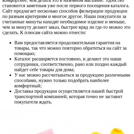
комфортнее, чем делать это в наземном магазине. Удобство
становится заметным уже после первого посещения каталога.
Сайт предлагает несколько способов фильтрации продукции
по разным критериям и многое другое. Наши покупатели за
считанные минуты находят необходимое изделие и меньше,
чем за минуту делают заказ, быстрее вряд ли где-то можно это
сделать. К плюсам сайта можно отнести:
Вам предоставляется продолжительная гарантия на
товары, так что можно повторно обратиться на сайт за
помощью;
Каталог расширяется постоянно, и делают это наши
сотрудники, соответственно, рано или поздно каждый
найдет себе товары для дома;
У нас можно рассчитываться за продукцию различными
способами, нужно только подобрать наиболее
комфортный;
Доставка продукции осуществляется нашей быстрой
транспортной компанией, которая точно не заставит
покупателя ждать.