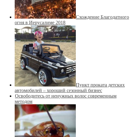
Схождение Благодатного
огня в Иерусалиме 2018
Пункт проката детских
автомобилей – хороший сезонный бизнес
Освободитесь от ненужных волос современным
методом