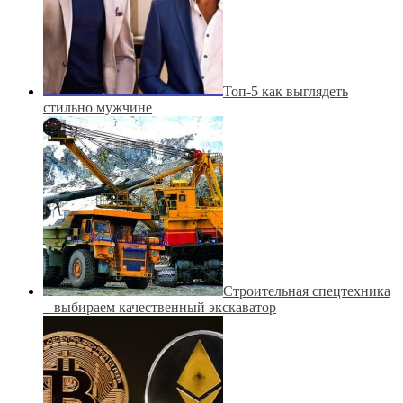
Топ-5 как выглядеть
стильно мужчине
Строительная спецтехника
– выбираем качественный экскаватор