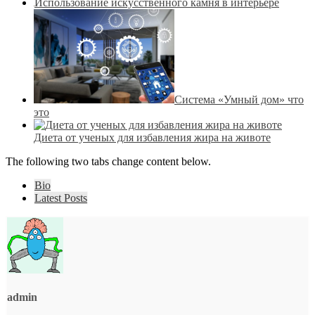
Использование искусственного камня в интерьере
Система «Умный дом» что
это
Диета от ученых для избавления жира на животе
The following two tabs change content below.
Bio
Latest Posts
admin