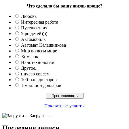
Что сделало бы вашу жизнь проще?
Любовь
Интересная работа
Путешествия
5-ро детей))))
Автомобиль
Автомат Калашникова
Мир во всем мире
Хомячок
Нанотехнологии
Другое...
ничего совсем
100 тыс. долларов
1 миллион долларов
Показать результаты
Загрузка ...
Последние записи