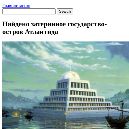
Главное меню
Найдено затерянное государство-
остров Атлантида