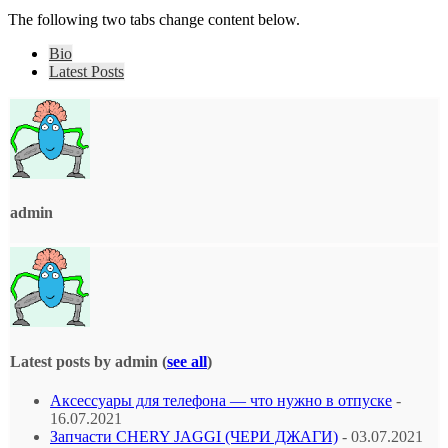
The following two tabs change content below.
Bio
Latest Posts
admin
Latest posts by admin
(
see all
)
Аксессуары для телефона — что нужно в отпуске
-
16.07.2021
Запчасти CHERY JAGGI (ЧЕРИ ДЖАГИ)
- 03.07.2021