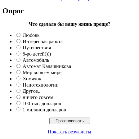
Опрос
Что сделало бы вашу жизнь проще?
Любовь
Интересная работа
Путешествия
5-ро детей))))
Автомобиль
Автомат Калашникова
Мир во всем мире
Хомячок
Нанотехнологии
Другое...
ничего совсем
100 тыс. долларов
1 миллион долларов
Показать результаты