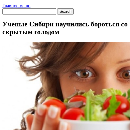
Главное меню
Ученые Сибири научились бороться со
скрытым голодом