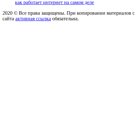
как работает интернет на самом деле
2020 © Все права защищены. При копировании материалов с
сайта
активная ссылка
обязательна.