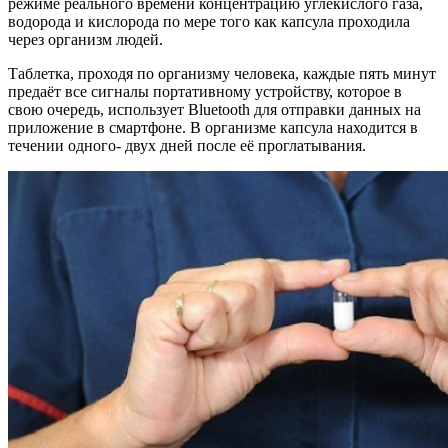
режиме реального времени концентрацию углекислого газа,
водорода и кислорода по мере того как капсула проходила
через организм людей.
Таблетка, проходя по организму человека, каждые пять минут
предаёт все сигналы портативному устройству, которое в
свою очередь, использует Bluetooth для отправки данных на
приложение в смартфоне. В организме капсула находится в
течении одного- двух дней после её проглатывания.