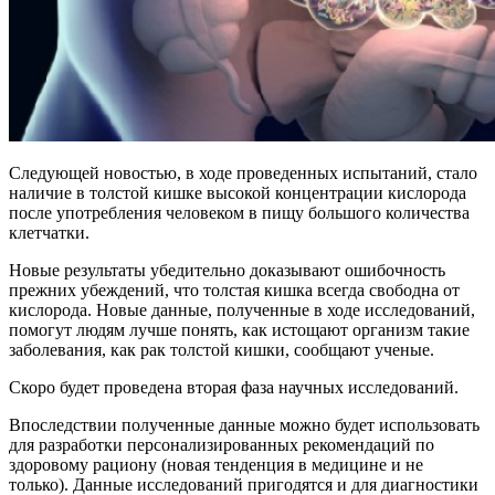
Следующей новостью, в ходе проведенных испытаний, стало
наличие в толстой кишке высокой концентрации кислорода
после употребления человеком в пищу большого количества
клетчатки.
Новые результаты убедительно доказывают ошибочность
прежних убеждений, что толстая кишка всегда свободна от
кислорода. Новые данные, полученные в ходе исследований,
помогут людям лучше понять, как истощают организм такие
заболевания, как рак толстой кишки, сообщают ученые.
Скоро будет проведена вторая фаза научных исследований.
Впоследствии полученные данные можно будет использовать
для разработки персонализированных рекомендаций по
здоровому рациону (новая тенденция в медицине и не
только). Данные исследований пригодятся и для диагностики