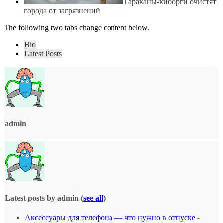
Тараканы-киборги очистят
города от загрязнений
The following two tabs change content below.
Bio
Latest Posts
admin
Latest posts by admin
(
see all
)
Аксессуары для телефона — что нужно в отпуске
-