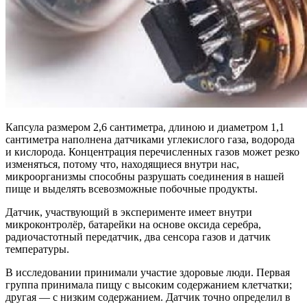
Капсула размером 2,6 сантиметра, длиною и диаметром 1,1
сантиметра наполнена датчиками углекислого газа, водорода
и кислорода. Концентрация перечисленных газов может резко
изменяться, потому что, находящиеся внутри нас,
микроорганизмы способны разрушать соединения в нашей
пище и выделять всевозможные побочные продукты.
Датчик, участвующий в эксперименте имеет внутри
микроконтролёр, батарейки на основе оксида серебра,
радиочастотный передатчик, два сенсора газов и датчик
температуры.
В исследовании принимали участие здоровые люди. Первая
группа принимала пищу с высоким содержанием клетчатки;
другая — с низким содержанием. Датчик точно определил в