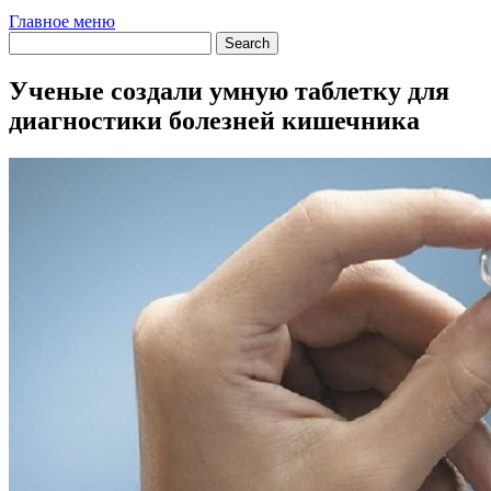
Главное меню
Ученые создали умную таблетку для
диагностики болезней кишечника