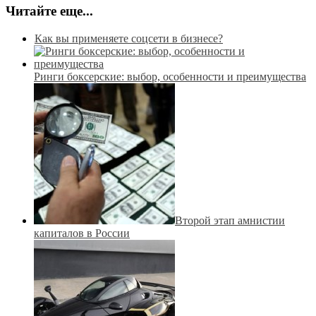
Читайте еще...
Как вы применяете соцсети в бизнесе?
Ринги боксерские: выбор, особенности и преимущества
Второй этап амнистии
капиталов в России