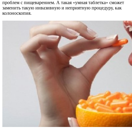
проблем с пищеварением. А такая «умная таблетка» сможет
заменить такую инвазивную и неприятную процедуру, как
колоноскопия.