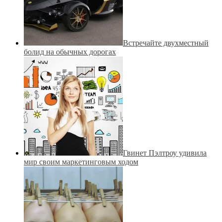
Встречайте двухместный
болид на обычных дорогах
Гвинет Пэлтроу удивила
мир своим маркетинговым ходом