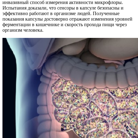
инвазивный способ измерения активности микрофлоры.
Испытания доказали, что сенсоры в капсуле безопасны и
эффективно работают в организме людей. Полученные
показания капсулы достоверно отражают изменения уровней
ферментации в кишечнике и скорость прохода пищи через
организм человека.