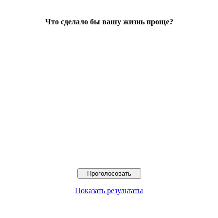
Что сделало бы вашу жизнь проще?
Показать результаты