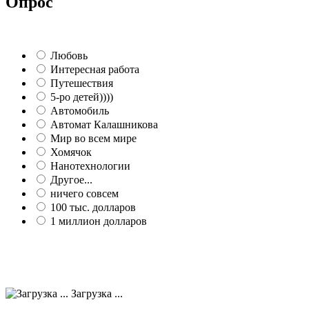
Опрос
Любовь
Интересная работа
Путешествия
5-ро детей))))
Автомобиль
Автомат Калашникова
Мир во всем мире
Хомячок
Нанотехнологии
Другое...
ничего совсем
100 тыс. долларов
1 миллион долларов
Загрузка ...