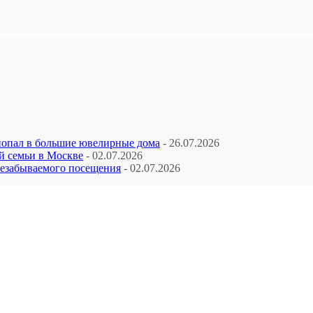
попал в большие ювелирные дома
- 26.07.2026
й семьи в Москве
- 02.07.2026
незабываемого посещения
- 02.07.2026