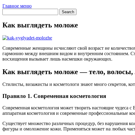
Главное меню
Как выглядеть моложе
Современные женщины исчисляют свой возраст не количеством
гармонию между внешним видом и внутренним состоянием. Стре
восхищения вызывает лишь насмешки окружающих.
Как выглядеть моложе — тело, волосы,
Стилисты, визажисты и косметологи знают много секретов, к
Правило 1. Современная косметология
Современная косметология может творить настоящие чудеса с 
аппаратная косметология и современные профессиональные кос
Существует множество различных процедур, без нарушения ко
фигуры и омоложение кожи. Применяться может на любых частях 