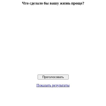
Что сделало бы вашу жизнь проще?
Показать результаты