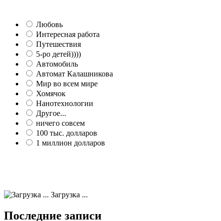
Любовь
Интересная работа
Путешествия
5-ро детей))))
Автомобиль
Автомат Калашникова
Мир во всем мире
Хомячок
Нанотехнологии
Другое...
ничего совсем
100 тыс. долларов
1 миллион долларов
Загрузка ...
Последние записи