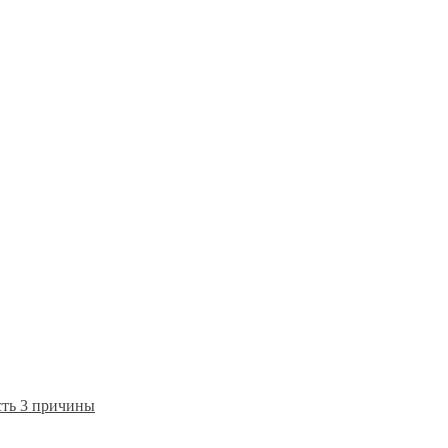
сть 3 причины