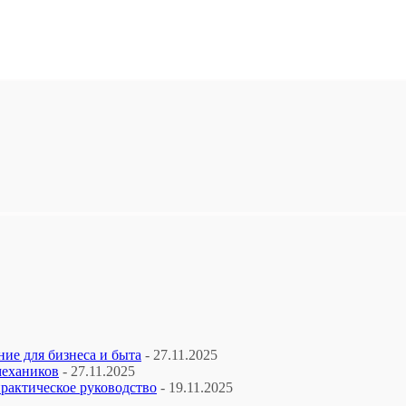
ие для бизнеса и быта
- 27.11.2025
механиков
- 27.11.2025
рактическое руководство
- 19.11.2025