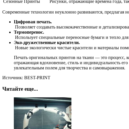
Сезонные Принты
Рисунки, отражающие времена года, та
Современные технологии неуклонно развиваются, предлагая н
Цифровая печать.
Позволяет создавать высококачественные и детализирова
Термоперенос.
Использует специальные переносные бумаги и тепло для 
Эко-дружественные красители.
Новые экологически чистые красители и материалы помо
Печать оригинальных принтов на ткани — это процесс, 
отражающая вдохновение, стиль и индивидуальность его 
увлекательным полем для творчества и самовыражения.
Источник: BEST-PRINT
Читайте еще...