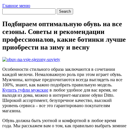
Главное меню
Подбираем оптимальную обувь на все
сезоны. Советы и рекомендации
профессионалов, какие ботинки лучше
приобрести на зиму и весну
Особенности стильного образа заключаются в сочетании
каждой мелочи. Немаловажную роль при этом играет обувь.
Мужчины, которые предпочитаются всегда выглядеть на все
100%, знают, как важно подобрать правильную модель.
Купить туфли мужские
в любое удобное для вас время, не
выходя из дома, можно в интернет-магазине обуви Ditto.
Широкий ассортимент, безупречное качество, высокий
уровень сервиса – все это гарантировано покупателям
магазина.
Обувь должна быть уютной и комфортной в любое время
года. Мы расскажем вам о том, как правильно выбрать зимние