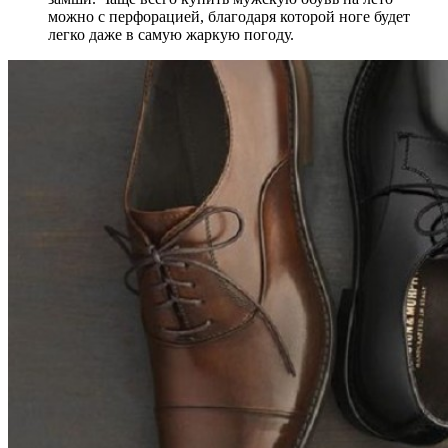
можно с перфорацией, благодаря которой ноге будет
легко даже в самую жаркую погоду.