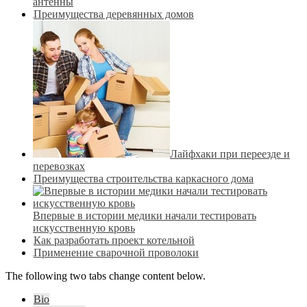
антенны
Преимущества деревянных домов
Лайфхаки при переезде и
перевозках
Преимущества строительства каркасного дома
Впервые в истории медики начали тестировать
искусственную кровь
Как разработать проект котельной
Применение сварочной проволоки
The following two tabs change content below.
Bio