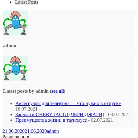
Latest Posts
admin
Latest posts by admin
(
see all
)
Аксессуары для телефона — что нужно в отпуске
-
16.07.2021
Запчасти CHERY JAGGI (ЧЕРИ ДЖАГИ)
- 03.07.2021
Преимущества жизни в таунхаусе
- 02.07.2021
21.06.2020
21.06.2020
admin
Размещено в