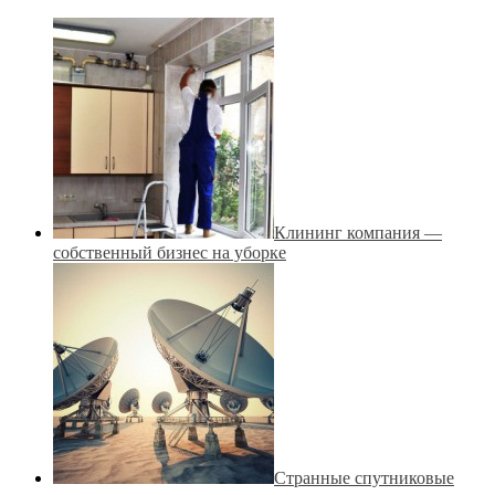
Клининг компания —
собственный бизнес на уборке
Странные спутниковые