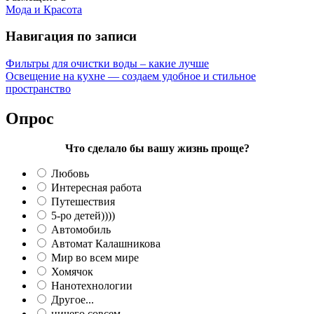
Мода и Красота
Навигация по записи
Фильтры для очистки воды – какие лучше
Освещение на кухне — создаем удобное и стильное
пространство
Опрос
Что сделало бы вашу жизнь проще?
Любовь
Интересная работа
Путешествия
5-ро детей))))
Автомобиль
Автомат Калашникова
Мир во всем мире
Хомячок
Нанотехнологии
Другое...
ничего совсем