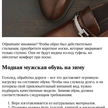
Обратите внимание
! Чтобы образ был действительно
стильным, приобретите короткие носки, которые закрывают
только ступню. Они не будут видны из-под туфель, но
обеспечат комфорт при носке.
Модная мужская обувь на зиму
Гололед, обработка дороги – все это доставляет огромную
нагрузку на состояние обуви. Чтобы она служила долго, и не
потеряла свой привлекательный внешний вид, нужно
подбирать качественные модели. Зимняя обувь должна
соответствовать следующим требованиям:
Верх изготавливается из натуральных материалов.
Подошва должна быть толстой, крепкой и нескользящей.