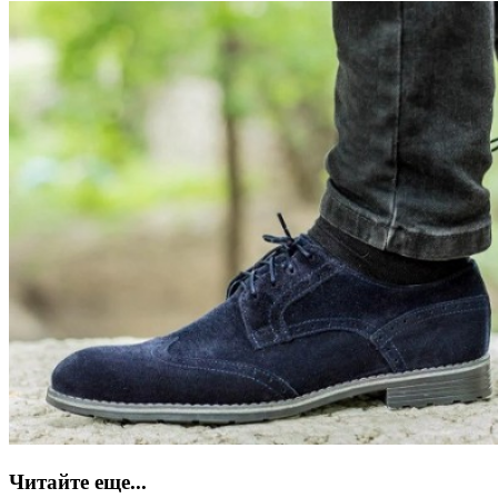
Читайте еще...