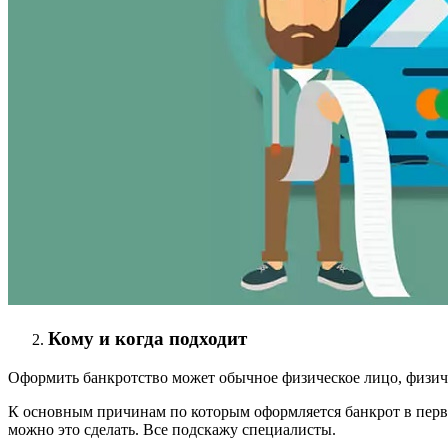
Кому и когда подходит
Оформить банкротство может обычное физическое лицо, физиче
К основным причинам по которым оформляется банкрот в перво
можно это сделать. Все подскажу специалисты.