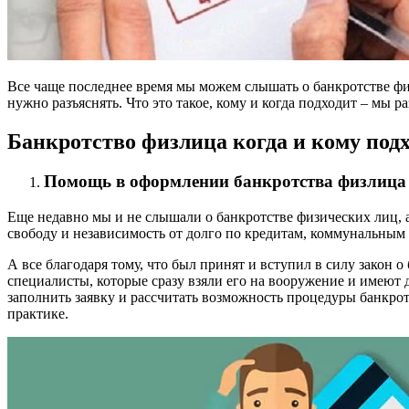
Все чаще последнее время мы можем слышать о банкротстве физ
нужно разъяснять. Что это такое, кому и когда подходит – мы 
Банкротство физлица когда и кому под
Помощь в оформлении банкротства физлица
Еще недавно мы и не слышали о банкротстве физических лиц,
свободу и независимость от долго по кредитам, коммунальным 
А все благодаря тому, что был принят и вступил в силу закон о
специалисты, которые сразу взяли его на вооружение и имеют
заполнить заявку и рассчитать возможность процедуры банкро
практике.