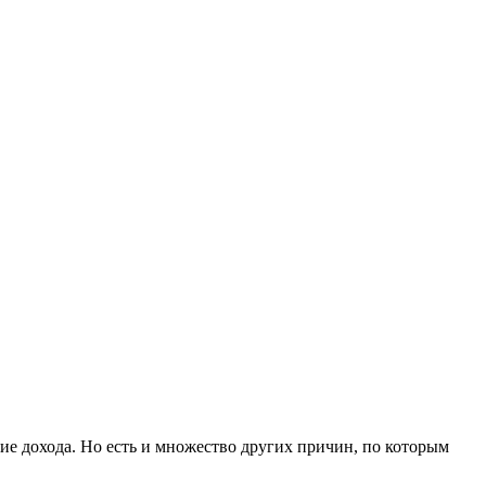
ие дохода. Но есть и множество других причин, по которым