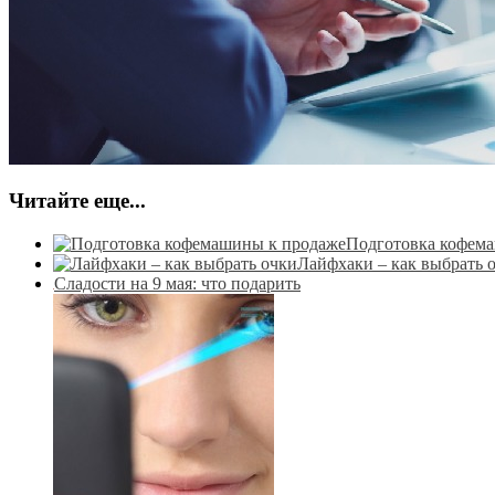
Читайте еще...
Подготовка кофем
Лайфхаки – как выбрать 
Сладости на 9 мая: что подарить