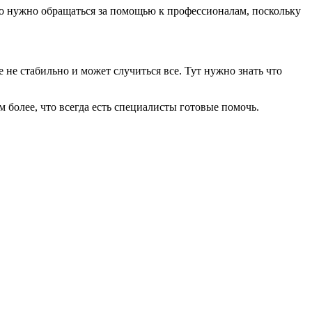
о нужно обращаться за помощью к профессионалам, поскольку
 не стабильно и может случиться все. Тут нужно знать что
 более, что всегда есть специалисты готовые помочь.