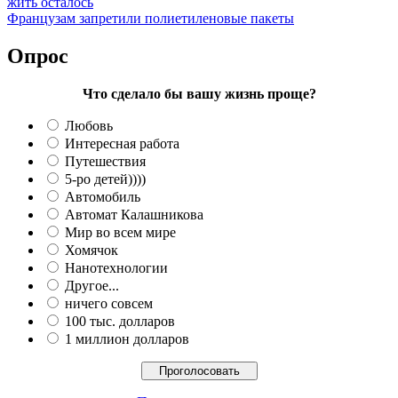
жить осталось
Французам запретили полиетиленовые пакеты
Опрос
Что сделало бы вашу жизнь проще?
Любовь
Интересная работа
Путешествия
5-ро детей))))
Автомобиль
Автомат Калашникова
Мир во всем мире
Хомячок
Нанотехнологии
Другое...
ничего совсем
100 тыс. долларов
1 миллион долларов