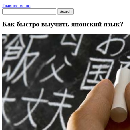
Главное меню
Как быстро выучить японский язык?