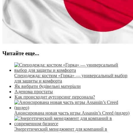
Читайте еще...
Спецодежда: костюм «Горка» — универсальный выбор
для защиты и комфорта
Як вибрати будівельні матеріали
Аденома простаты
Как происходит аутсорсинг персонала?
Анонсирована новая часть игры Assassin’s Creed (видео)
Энергетический менеджмент для компаний в