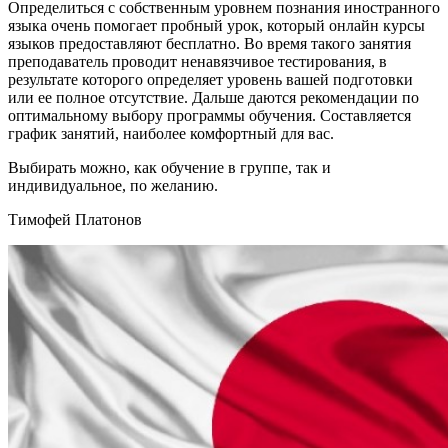
Определиться с собственным уровнем познания иностранного
языка очень помогает пробный урок, который онлайн курсы
языков предоставляют бесплатно. Во время такого занятия
преподаватель проводит ненавязчивое тестирования, в
результате которого определяет уровень вашей подготовки
или ее полное отсутствие. Дальше даются рекомендации по
оптимальному выбору программы обучения. Составляется
график занятий, наиболее комфортный для вас.
Выбирать можно, как обучение в группе, так и
индивидуальное, по желанию.
Тимофей Платонов