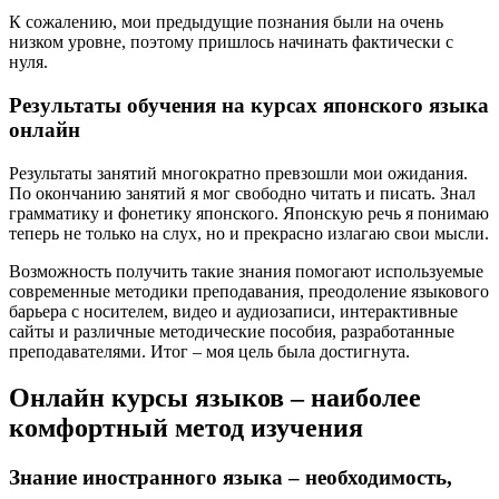
К сожалению, мои предыдущие познания были на очень
низком уровне, поэтому пришлось начинать фактически с
нуля.
Результаты обучения на курсах японского языка
онлайн
Результаты занятий многократно превзошли мои ожидания.
По окончанию занятий я мог свободно читать и писать. Знал
грамматику и фонетику японского. Японскую речь я понимаю
теперь не только на слух, но и прекрасно излагаю свои мысли.
Возможность получить такие знания помогают используемые
современные методики преподавания, преодоление языкового
барьера с носителем, видео и аудиозаписи, интерактивные
сайты и различные методические пособия, разработанные
преподавателями. Итог – моя цель была достигнута.
Онлайн курсы языков – наиболее
комфортный метод изучения
Знание иностранного языка – необходимость,