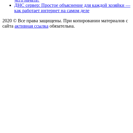
ДНС сервер: Простое объяснение для каждой хозяйки —
как работает интернет на самом деле
2020 © Все права защищены. При копировании материалов с
сайта
активная ссылка
обязательна.