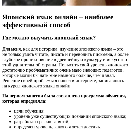
Японский язык онлайн – наиболее
эффективный способ
Где можно выучить японский язык?
Для меня, как для историка, изучение японского языка – это
не только уметь читать, писать и переводить письмена, а более
глубокое проникновение в древнейшую культуру и искусство
этой удивительной страны. Повысить свой уровень японского
достаточно проблематично: очень мало знающих педагогов,
которые могли бы дать мне намного больше, чем я знал.
Решение своей проблемы я нашел в интернете, записавшись
на курсы японского языка онлайн.
На первом занятии была составлена программа обучения,
которая определяла:
цели обучения;
уровень уже существующих познаний японского языка;
разработан график занятий;
определен уровень, какого я хотел достичь.