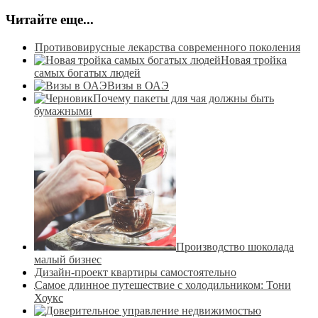
Читайте еще...
Противовирусные лекарства современного поколения
Новая тройка
самых богатых людей
Визы в ОАЭ
Почему пакеты для чая должны быть
бумажными
Производство шоколада
малый бизнес
Дизайн-проект квартиры самостоятельно
Самое длинное путешествие с холодильником: Тони
Хоукс