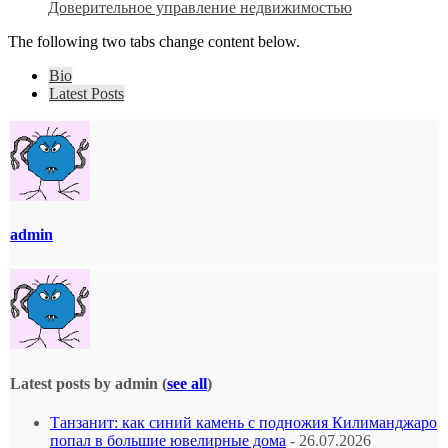
Доверительное управление недвижимостью
The following two tabs change content below.
Bio
Latest Posts
admin
Latest posts by admin
(
see all
)
Танзанит: как синий камень с подножия Килиманджаро
попал в большие ювелирные дома
- 26.07.2026