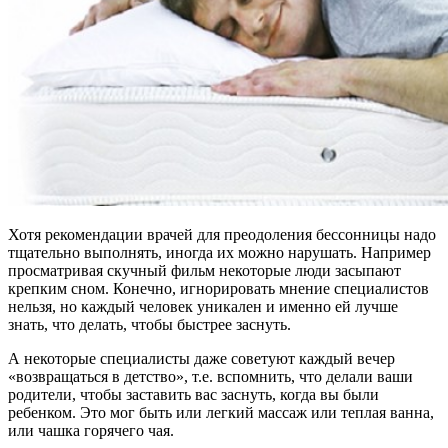
Хотя рекомендации врачей для преодоления бессонницы надо
тщательно выполнять, иногда их можно нарушать. Например
просматривая скучный фильм некоторые люди засыпают
крепким сном. Конечно, игнорировать мнение специалистов
нельзя, но каждый человек уникален и именно ей лучше
знать, что делать, чтобы быстрее заснуть.
А некоторые специалисты даже советуют каждый вечер
«возвращаться в детство», т.е. вспомнить, что делали ваши
родители, чтобы заставить вас заснуть, когда вы были
ребенком. Это мог быть или легкий массаж или теплая ванна,
или чашка горячего чая.