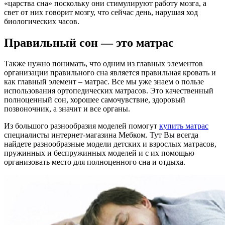
«царства сна» поскольку они стимулируют работу мозга, а
свет от них говорит мозгу, что сейчас день, нарушая ход
биологических часов.
Правильный сон — это матрас
Также нужно понимать, что одним из главных элементов
организации правильного сна является правильная кровать и
как главный элемент – матрас. Все мы уже знаем о пользе
использования ортопедических матрасов. Это качественный
полноценный сон, хорошее самочувствие, здоровый
позвоночник, а значит и все органы.
Из большого разнообразия моделей помогут
купить матрас
специалисты интернет-магазина Мебком. Тут Вы всегда
найдете разнообразные модели детских и взрослых матрасов,
пружинных и беспружинных моделей и с их помощью
организовать место для полноценного сна и отдыха.