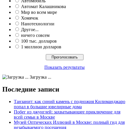
Автомобиль
Автомат Калашникова
Мир во всем мире
Хомячок
Нанотехнологии
Другое...
ничего совсем
100 тыс. долларов
1 миллион долларов
Показать результаты
Загрузка ...
Последние записи
Танзанит: как синий камень с подножия Килиманджаро
попал в большие ювелирные дома
Побег из джунглей: захватывающее приключение для
всей семьи в Москве
Музей Оптических Иллюзий в Москве: полный гид для
незабываемого посещения