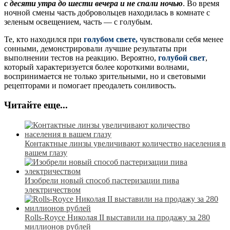
с десяти утра до шести вечера и не спали ночью
. Во время
ночной смены часть добровольцев находилась в комнате с
зеленым освещением, часть — с голубым.
Те, кто находился при
голубом свете,
чувствовали себя менее
сонными, демонстрировали лучшие результаты при
выполнении тестов на реакцию. Вероятно,
голубой свет
,
который характеризуется более короткими волнами,
воспринимается не только зрительными, но и световыми
рецепторами и помогает преодалеть сонливость.
Читайте еще...
Контактные линзы увеличивают количество населения в
вашем глазу
Изобрели новый способ пастеризации пива
электричеством
Rolls-Royce Николая II выставили на продажу за 280
миллионов рублей