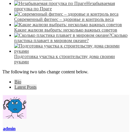
Незабываемая
прогулка по Праге
Современный фитнес – здоровье и контроль веса
Какие жалюзи выбрать: несколько важных советов
Сколько
пластика плавает в мировом океане?
Подготовка участка к строительству дома своими
руками
The following two tabs change content below.
Bio
Latest Posts
admin