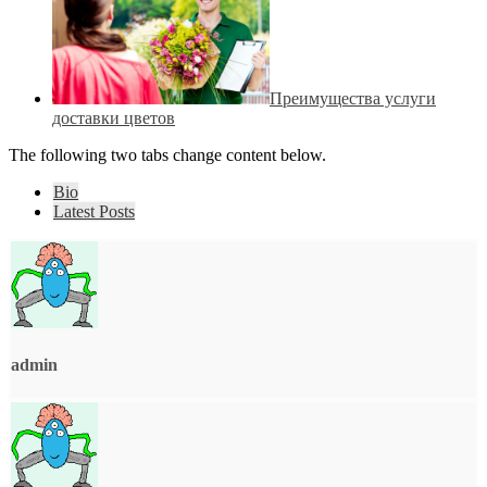
Преимущества услуги
доставки цветов
The following two tabs change content below.
Bio
Latest Posts
admin