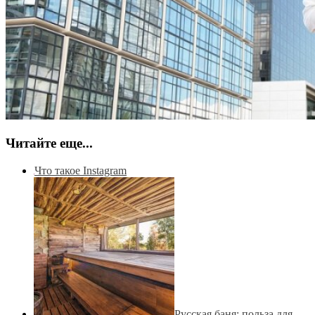
Читайте еще...
Что такое Instagram
Русская баня: польза для