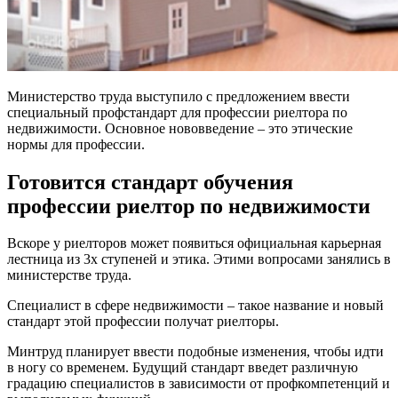
Министерство труда выступило с предложением ввести
специальный профстандарт для профессии риелтора по
недвижимости. Основное нововведение – это этические
нормы для профессии.
Готовится стандарт обучения
профессии риелтор по недвижимости
Вскоре у риелторов может появиться официальная карьерная
лестница из 3х
ступеней
и этика. Этими вопросами занялись в
министерстве труда.
Специалист в сфере недвижимости – такое название и новый
стандарт этой профессии получат риелторы.
Минтруд планирует ввести подобные изменения, чтобы идти
в ногу со временем. Будущий стандарт введет различную
градацию специалистов в зависимости от профкомпетенций и