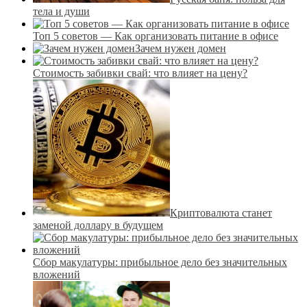
тела и души
Топ 5 советов — Как организовать питание в офисе
Зачем нужен домен
Стоимость забивки свай: что влияет на цену?
Криптовалюта станет
заменой доллару в будущем
Сбор макулатуры: прибыльное дело без значительных
вложений