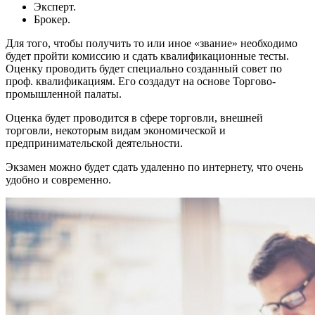
Эксперт.
Брокер.
Для того, чтобы получить то или иное «звание» необходимо
будет пройти комиссию и сдать квалификационные тесты.
Оценку проводить будет специально созданный совет по
проф. квалификациям. Его создадут на основе Торгово-
промышленной палаты.
Оценка будет проводится в сфере торговли, внешней
торговли, некоторым видам экономической и
предпринимательской деятельности.
Экзамен можно будет сдать удаленно по интернету, что очень
удобно и современно.