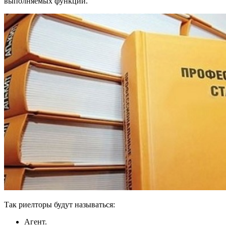
выполняемых функций.
Так риелторы будут называться:
Агент.