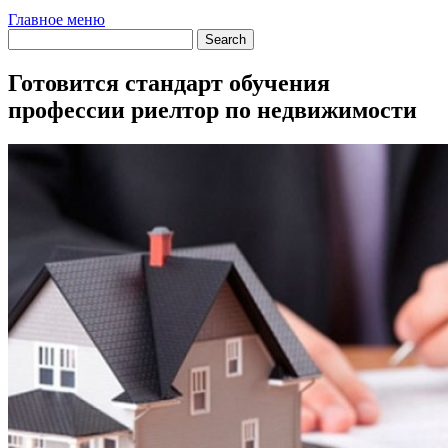
Главное меню
Готовится стандарт обучения
профессии риелтор по недвижимости