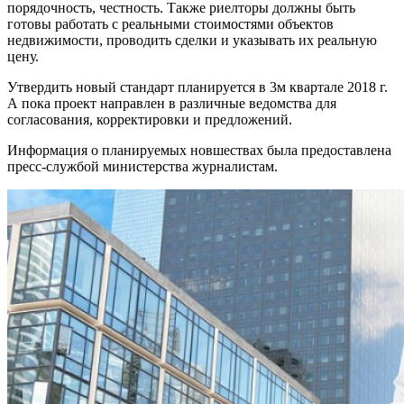
порядочность, честность. Также риелторы должны быть
готовы работать с реальными стоимостями объектов
недвижимости, проводить сделки и указывать их реальную
цену.
Утвердить новый стандарт планируется в 3м квартале 2018 г.
А пока проект направлен в различные ведомства для
согласования, корректировки и предложений.
Информация о планируемых новшествах была предоставлена
пресс-службой министерства журналистам.