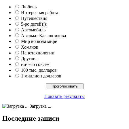
Любовь
Интересная работа
Путешествия
5-ро детей))))
Автомобиль
Автомат Калашникова
Мир во всем мире
Хомячок
Нанотехнологии
Другое...
ничего совсем
100 тыс. долларов
1 миллион долларов
Показать результаты
Загрузка ...
Последние записи