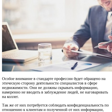
Особое внимание в стандарте профессии будет обращено на
этическую сторону деятельности специалистов в сфере
недвижимости. Они не должны скрывать информацию,
намеренно не вводить в заблуждение людей, не наговаривать
на коллег.
Так же от них потребуется соблюдать конфиденциальность по
отношению к клиентам и полученной от них информации,