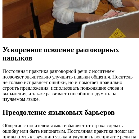
Ускоренное освоение разговорных
навыков
Постоянная практика разговорной речи с носителем
позволяет значительно улучшить навыки общения. Носитель
не только исправляет ошибки, но и помогает правильно
строить предложения, использовать подходящие слова и
выражения, а также развивает способность думать на
изучаемом языке.
Преодоление языковых барьеров
Общение с носителем языка избавляет от страха сделать
ошибку или быть непонятым. Постоянная практика помогает
привыкнуть к звучанию языка и улучшить восприятие речи на