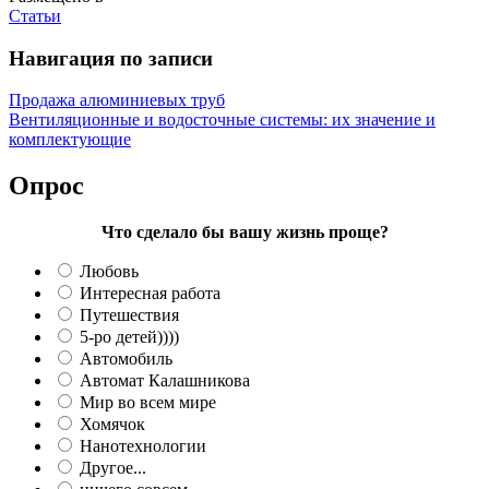
Статьи
Навигация по записи
Продажа алюминиевых труб
Вентиляционные и водосточные системы: их значение и
комплектующие
Опрос
Что сделало бы вашу жизнь проще?
Любовь
Интересная работа
Путешествия
5-ро детей))))
Автомобиль
Автомат Калашникова
Мир во всем мире
Хомячок
Нанотехнологии
Другое...