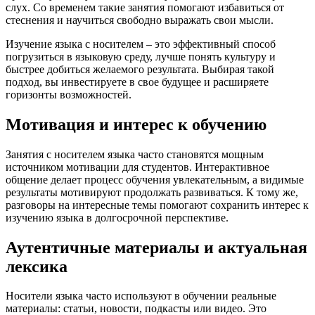
слух. Со временем такие занятия помогают избавиться от
стеснения и научиться свободно выражать свои мысли.
Изучение языка с носителем – это эффективный способ
погрузиться в языковую среду, лучше понять культуру и
быстрее добиться желаемого результата. Выбирая такой
подход, вы инвестируете в свое будущее и расширяете
горизонты возможностей.
Мотивация и интерес к обучению
Занятия с носителем языка часто становятся мощным
источником мотивации для студентов. Интерактивное
общение делает процесс обучения увлекательным, а видимые
результаты мотивируют продолжать развиваться. К тому же,
разговоры на интересные темы помогают сохранить интерес к
изучению языка в долгосрочной перспективе.
Аутентичные материалы и актуальная
лексика
Носители языка часто используют в обучении реальные
материалы: статьи, новости, подкасты или видео. Это