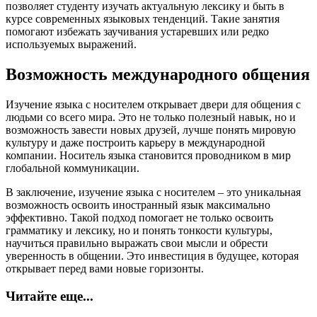
позволяет студенту изучать актуальную лексику и быть в
курсе современных языковых тенденций. Такие занятия
помогают избежать заучивания устаревших или редко
используемых выражений.
Возможность международного общения
Изучение языка с носителем открывает двери для общения с
людьми со всего мира. Это не только полезный навык, но и
возможность завести новых друзей, лучше понять мировую
культуру и даже построить карьеру в международной
компании. Носитель языка становится проводником в мир
глобальной коммуникации.
В заключение, изучение языка с носителем – это уникальная
возможность освоить иностранный язык максимально
эффективно. Такой подход помогает не только освоить
грамматику и лексику, но и понять тонкости культуры,
научиться правильно выражать свои мысли и обрести
уверенность в общении. Это инвестиция в будущее, которая
открывает перед вами новые горизонты.
Читайте еще...