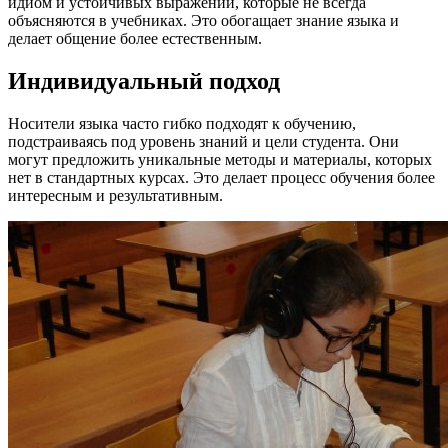
идиом и устойчивых выражений, которые не всегда
объясняются в учебниках. Это обогащает знание языка и
делает общение более естественным.
Индивидуальный подход
Носители языка часто гибко подходят к обучению,
подстраиваясь под уровень знаний и цели студента. Они
могут предложить уникальные методы и материалы, которых
нет в стандартных курсах. Это делает процесс обучения более
интересным и результативным.