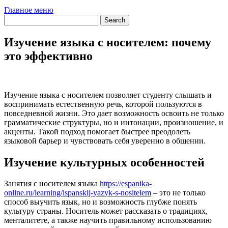
Главное меню
Изучение языка с носителем: почему
это эффективно
Изучение языка с носителем позволяет студенту слышать и
воспринимать естественную речь, которой пользуются в
повседневной жизни. Это дает возможность освоить не только
грамматические структуры, но и интонации, произношение, и
акценты. Такой подход помогает быстрее преодолеть
языковой барьер и чувствовать себя уверенно в общении.
Изучение культурных особенностей
Занятия с носителем языка
https://espanika-
online.ru/learning/ispanskij-yazyk-s-nositelem
– это не только
способ выучить язык, но и возможность глубже понять
культуру страны. Носитель может рассказать о традициях,
менталитете, а также научить правильному использованию