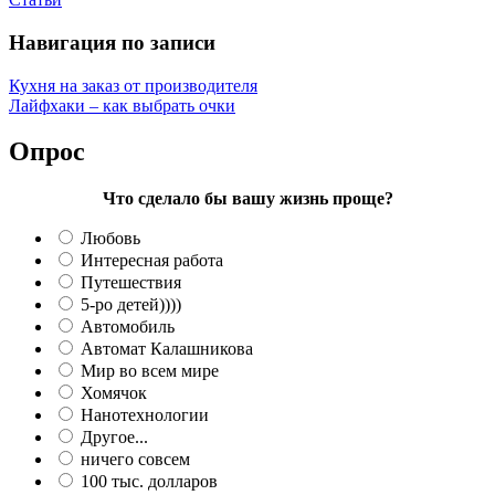
Навигация по записи
Кухня на заказ от производителя
Лайфхаки – как выбрать очки
Опрос
Что сделало бы вашу жизнь проще?
Любовь
Интересная работа
Путешествия
5-ро детей))))
Автомобиль
Автомат Калашникова
Мир во всем мире
Хомячок
Нанотехнологии
Другое...
ничего совсем
100 тыс. долларов