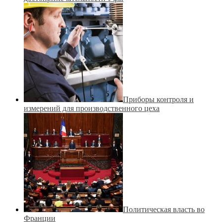
Приборы контроля и
измерений для производственного цеха
Политическая власть во
Франции