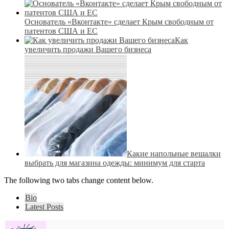
Основатель «Вконтакте» сделает Крым свободным от
патентов США и ЕС
Как
увеличить продажи Вашего бизнеса
Какие напольные вешалки
выбрать для магазина одежды: минимум для старта
The following two tabs change content below.
Bio
Latest Posts