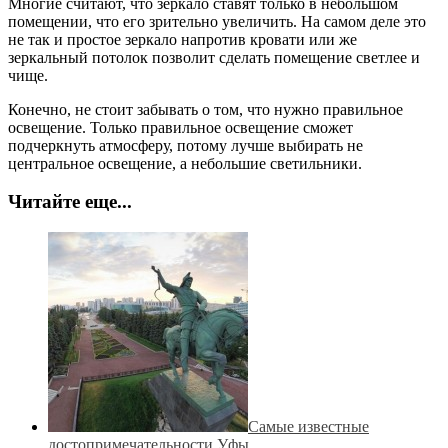
Многие считают, что зеркало ставят только в небольшом
помещении, что его зрительно увеличить. На самом деле это
не так и простое зеркало напротив кровати или же
зеркальный потолок позволит сделать помещение светлее и
чище.
Конечно, не стоит забывать о том, что нужно правильное
освещение. Только правильное освещение сможет
подчеркнуть атмосферу, потому лучше выбирать не
центральное освещение, а небольшие светильники.
Читайте еще...
Самые известные
достопримечательности Уфы