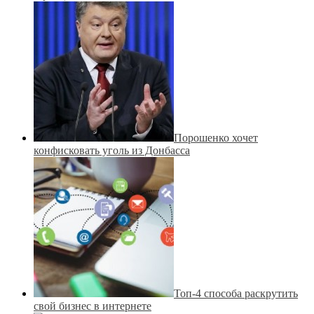
Порошенко хочет
конфисковать уголь из Донбасса
Топ-4 способа раскрутить
свой бизнес в интернете