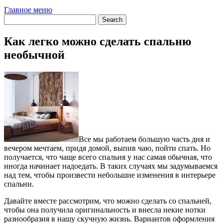
Главное меню
Как легко можно сделать спальню
необычной
Все мы работаем большую часть дня и
вечером мечтаем, придя домой, выпив чаю, пойти спать. Но
получается, что чаще всего спальня у нас самая обычная, что
иногда начинает надоедать. В таких случаях мы задумываемся
над тем, чтобы произвести небольшие изменения в интерьере
спальни.
Давайте вместе рассмотрим, что можно сделать со спальней,
чтобы она получила оригинальность и внесла некие нотки
разнообразия в нашу скучную жизнь. Вариантов оформления