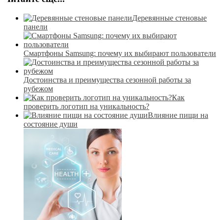
Деревянные стеновые
панели
Смартфоны Samsung: почему их выбирают пользователи
Достоинства и преимущества сезонной работы за
рубежом
Как
проверить логотип на уникальность?
Влияние пищи на
состояние души