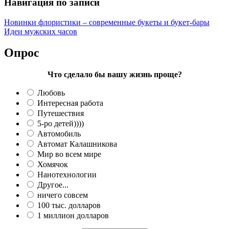
Навигация по записи
Новинки флористики – современные букеты и букет-бары
Идеи мужских часов
Опрос
Что сделало бы вашу жизнь проще?
Любовь
Интересная работа
Путешествия
5-ро детей))))
Автомобиль
Автомат Калашникова
Мир во всем мире
Хомячок
Нанотехнологии
Другое...
ничего совсем
100 тыс. долларов
1 миллион долларов