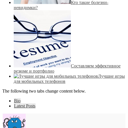
Кто такие болезни-
невидимки?
Составляем эффективное
резюме и портфолио
Лучшие игры
для мобильных телефонов
The following two tabs change content below.
Bio
Latest Posts