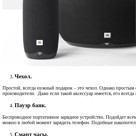
Чехол.
Простой, всегда нужный подарок – это чехол. Однако простым 
производители. Даже если такой аксессуар имеется, его всегда м
Пауэр банк.
Беспроводное портативное зарядное устройство. Подойдет всем,
можно в любой момент зарядить телефон. Подобные накопители
Смарт часы.