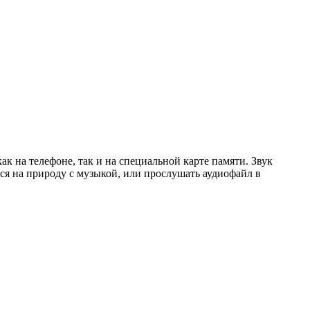
 на телефоне, так и на специальной карте памяти. Звук
ься на природу с музыкой, или прослушать аудиофайл в