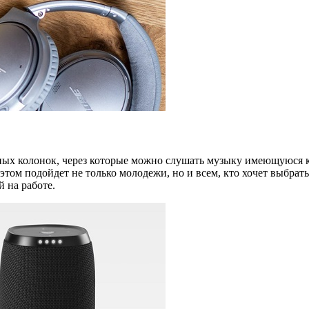
х колонок, через которые можно слушать музыку имеющуюся как
 этом подойдет не только молодежи, но и всем, кто хочет выбрат
 на работе.