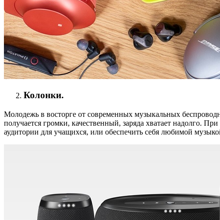
Колонки.
Молодежь в восторге от современных музыкальных беспроводны
получается громки, качественный, заряда хватает надолго. При
аудитории для учащихся, или обеспечить себя любимой музыкой