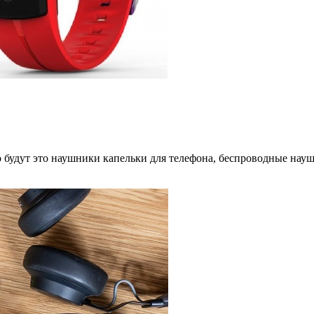
 будут это наушники капельки для телефона, беспроводные нау