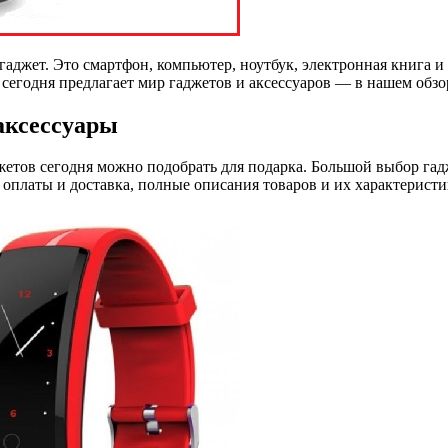
аджет. Это смартфон, компьютер, ноутбук, электронная книга и
сегодня предлагает мир гаджетов и аксессуаров — в нашем обзо
аксессуары
жетов сегодня можно подобрать для подарка. Большой выбор гадж
 оплаты и доставка, полные описания товаров и их характеристи