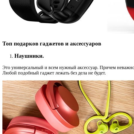
Топ подарков гаджетов и аксессуаров
Наушники.
Это универсальный и всем нужный аксессуар. Причем неважно
Любой подобный гаджет лежать без дела не будет.