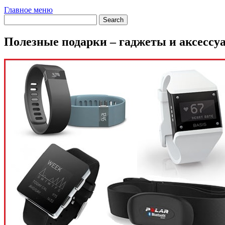
Главное меню
Полезные подарки – гаджеты и аксессу