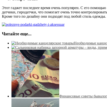
Этот гаджет последнее время очень популярен. С его помощью
датчики, гиродатчки, что помогает очень точно контролирова
Кроме того по дизайну они подходят под любой стиль одежды. 
Читайте еще...
Необходимые канце
Финансовые советы бывалог