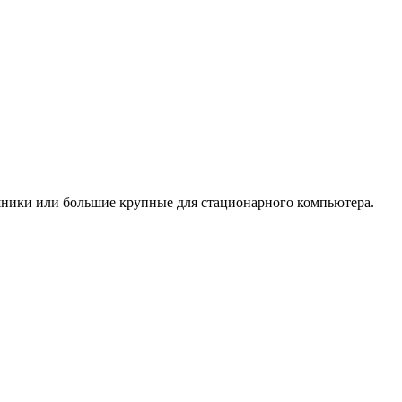
шники или большие крупные для стационарного компьютера.