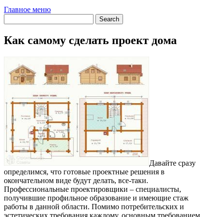
Главное меню
Как самому сделать проект дома
Давайте сразу
определимся, что готовые проектные решения в
окончательном виде будут делать, все-таки.
Профессиональные проектировщики – специалисты,
получившие профильное образование и имеющие стаж
работы в данной области. Помимо потребительских и
эстетических требования каждому, основным требованием