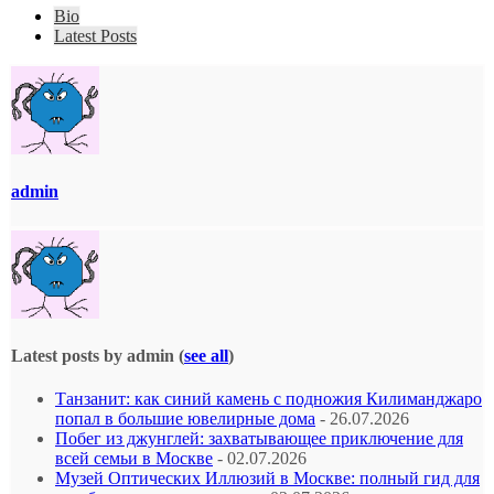
Bio
Latest Posts
admin
Latest posts by admin
(
see all
)
Танзанит: как синий камень с подножия Килиманджаро
попал в большие ювелирные дома
- 26.07.2026
Побег из джунглей: захватывающее приключение для
всей семьи в Москве
- 02.07.2026
Музей Оптических Иллюзий в Москве: полный гид для