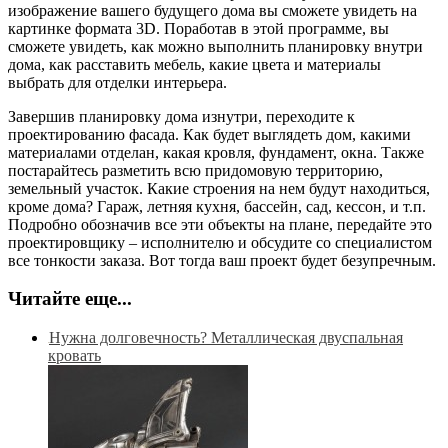
изображение вашего будущего дома вы сможете увидеть на
картинке формата 3D. Поработав в этой программе, вы
сможете увидеть, как можно выполнить планировку внутри
дома, как расставить мебель, какие цвета и материалы
выбрать для отделки интерьера.
Завершив планировку дома изнутри, переходите к
проектированию фасада. Как будет выглядеть дом, какими
материалами отделан, какая кровля, фундамент, окна. Также
постарайтесь разметить всю придомовую территорию,
земельный участок. Какие строения на нем будут находиться,
кроме дома? Гараж, летняя кухня, бассейн, сад, кессон, и т.п.
Подробно обозначив все эти объекты на плане, передайте это
проектировщику – исполнителю и обсудите со специалистом
все тонкости заказа. Вот тогда ваш проект будет безупречным.
Читайте еще...
Нужна долговечность? Металлическая двуспальная
кровать