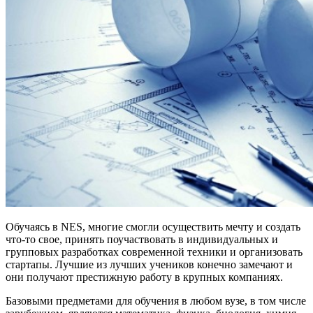
Обучаясь в NES, многие смогли осуществить мечту и создать
что-то свое, принять поучаствовать в индивидуальных и
групповых разработках современной техники и организовать
стартапы. Лучшие из лучших учеников конечно замечают и
они получают престижную работу в крупных компаниях.
Базовыми предметами для обучения в любом вузе, в том числе