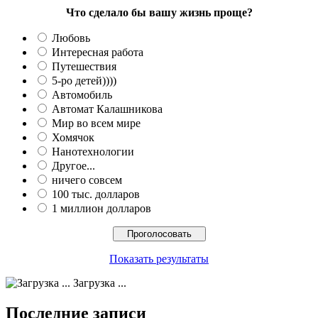
Что сделало бы вашу жизнь проще?
Любовь
Интересная работа
Путешествия
5-ро детей))))
Автомобиль
Автомат Калашникова
Мир во всем мире
Хомячок
Нанотехнологии
Другое...
ничего совсем
100 тыс. долларов
1 миллион долларов
Показать результаты
Загрузка ...
Последние записи