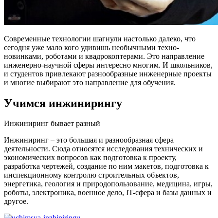
Современные технологии шагнули настолько далеко, что
сегодня уже мало кого удивишь необычными техно-
новинками, роботами и квадрокоптерами. Это направление
инженерно-научной сферы интересно многим. И школьников,
и студентов привлекают разнообразные инженерные проекты
и многие выбирают это направление для обучения.
Учимся инжинирингу
Инжиниринг бывает разный
Инжиниринг – это большая и разнообразная сфера
деятельности. Сюда относятся исследования технических и
экономических вопросов как подготовка к проекту,
разработка чертежей, создание по ним макетов, подготовка к
инспекционному контролю строительных объектов,
энергетика, геология и природопользование, медицина, игры,
роботы, электроника, военное дело, IT-сфера и базы данных и
другое.