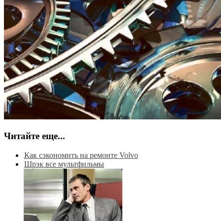
Читайте еще...
Как сэкономить на ремонте Volvo
Шрэк все мультфильмы