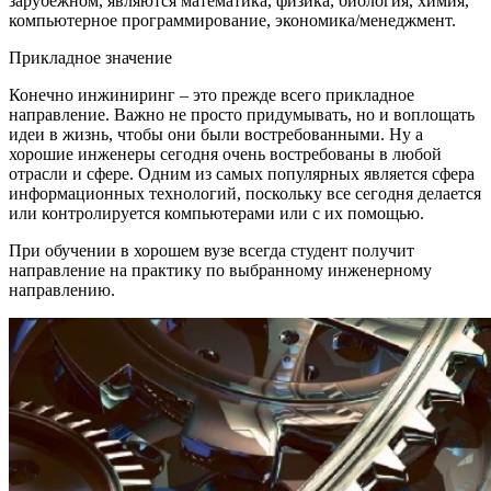
зарубежном, являются математика, физика, биология, химия,
компьютерное программирование, экономика/менеджмент.
Прикладное значение
Конечно инжиниринг – это прежде всего прикладное
направление. Важно не просто придумывать, но и воплощать
идеи в жизнь, чтобы они были востребованными. Ну а
хорошие инженеры сегодня очень востребованы в любой
отрасли и сфере. Одним из самых популярных является сфера
информационных технологий, поскольку все сегодня делается
или контролируется компьютерами или с их помощью.
При обучении в хорошем вузе всегда студент получит
направление на практику по выбранному инженерному
направлению.