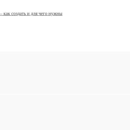
 как создать и для чего нужны