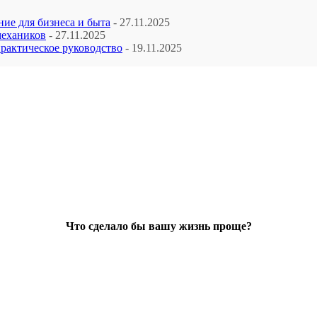
ие для бизнеса и быта
- 27.11.2025
механиков
- 27.11.2025
рактическое руководство
- 19.11.2025
Что сделало бы вашу жизнь проще?