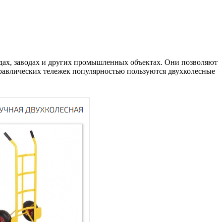
дах, заводах и других промышленных объектах. Они позволяют
дравлических тележек популярностью пользуются двухколесные