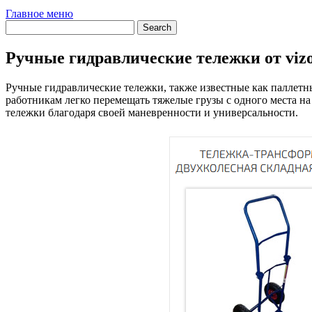
Главное меню
Ручные гидравлические тележки от viz
Ручные гидравлические тележки, также известные как паллет
работникам легко перемещать тяжелые грузы с одного места 
тележки благодаря своей маневренности и универсальности.