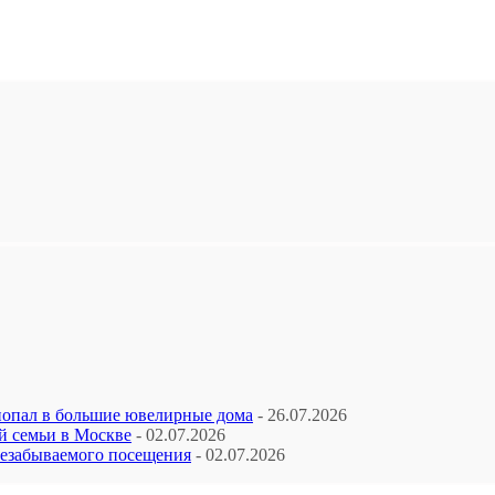
попал в большие ювелирные дома
- 26.07.2026
й семьи в Москве
- 02.07.2026
незабываемого посещения
- 02.07.2026