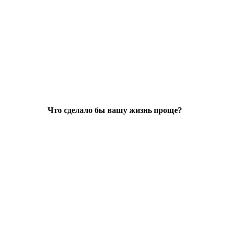
Что сделало бы вашу жизнь проще?