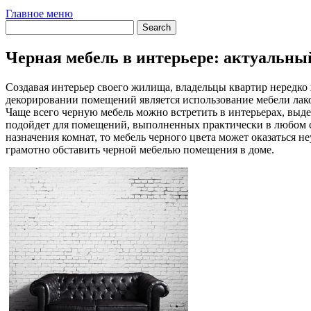
Главное меню
Черная мебель в интерьере: актуальны
Создавая интерьер своего жилища, владельцы квартир нередко
декорировании помещений является использование мебели лако
Чаще всего черную мебель можно встретить в интерьерах, выде
подойдет для помещений, выполненных практически в любом сти
назначения комнат, то мебель черного цвета может оказаться 
грамотно обставить черной мебелью помещения в доме.