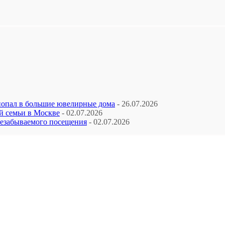
попал в большие ювелирные дома
- 26.07.2026
й семьи в Москве
- 02.07.2026
незабываемого посещения
- 02.07.2026