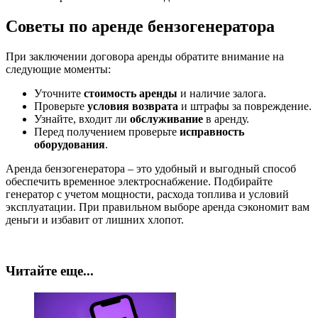
Советы по аренде бензогенератора
При заключении договора аренды обратите внимание на
следующие моменты:
Уточните
стоимость аренды
и наличие залога.
Проверьте
условия возврата
и штрафы за повреждение.
Узнайте, входит ли
обслуживание
в аренду.
Перед получением проверьте
исправность
оборудования
.
Аренда бензогенератора – это удобный и выгодный способ
обеспечить временное электроснабжение. Подбирайте
генератор с учетом мощности, расхода топлива и условий
эксплуатации. При правильном выборе аренда сэкономит вам
деньги и избавит от лишних хлопот.
Читайте еще...