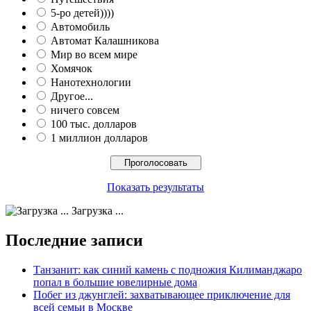
5-ро детей))))
Автомобиль
Автомат Калашникова
Мир во всем мире
Хомячок
Нанотехнологии
Другое...
ничего совсем
100 тыс. долларов
1 миллион долларов
Показать результаты
Загрузка ...
Последние записи
Танзанит: как синий камень с подножия Килиманджаро
попал в большие ювелирные дома
Побег из джунглей: захватывающее приключение для
всей семьи в Москве