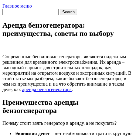
Главное меню
Аренда бензогенератора:
преимущества, советы по выбору
Современные бензиновые генераторы являются надежным
решением для временного электроснабжения. Их аренда –
выгодный вариант для строительных площадок, дач,
мероприятий на открытом воздухе и экстренных ситуаций. В
этой статье мы разберем, какие бывают бензогенераторы, в
чем их преимущества и на что обратить внимание в таком
деле, как
аренда бензогенератора
.
Преимущества аренды
бензогенератора
Почему стоит взять генератор в аренду, а не покупать?
Экономия денег
– нет необходимости тратить крупную