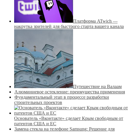
Платформа ATwich —
накрутка зрителей для быстрого старта вашего канала
Путешествие на Валаам
Алюминиевое остекление: преимущества применения
Фундаментальный этап в процессе разработки
строительных проектов
Основатель «Вконтакте» сделает Крым свободным от
патентов США и ЕС
Замена стекла на телефоне Samsung: Решение для