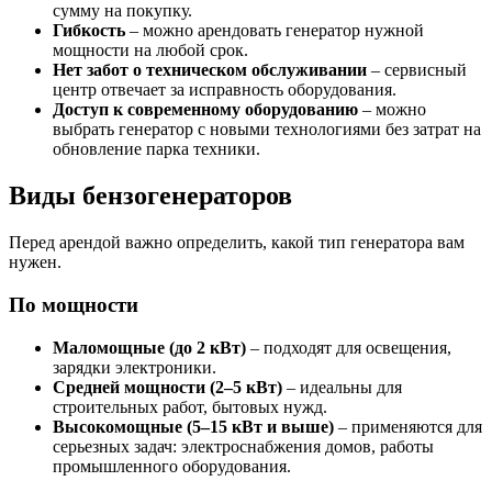
сумму на покупку.
Гибкость
– можно арендовать генератор нужной
мощности на любой срок.
Нет забот о техническом обслуживании
– сервисный
центр отвечает за исправность оборудования.
Доступ к современному оборудованию
– можно
выбрать генератор с новыми технологиями без затрат на
обновление парка техники.
Виды бензогенераторов
Перед арендой важно определить, какой тип генератора вам
нужен.
По мощности
Маломощные (до 2 кВт)
– подходят для освещения,
зарядки электроники.
Средней мощности (2–5 кВт)
– идеальны для
строительных работ, бытовых нужд.
Высокомощные (5–15 кВт и выше)
– применяются для
серьезных задач: электроснабжения домов, работы
промышленного оборудования.