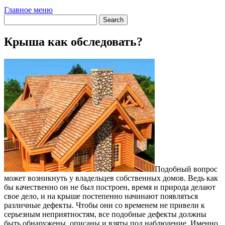
Главное меню
Крыша как обследовать?
Подобный вопрос
может возникнуть у владельцев собственных домов. Ведь как
бы качественно он не был построен, время и природа делают
свое дело, и на крыше постепенно начинают появляться
различные дефекты. Чтобы они со временем не привели к
серьезным неприятностям, все подобные дефекты должны
быть обнаружены, описаны и взяты под наблюдение. Именно