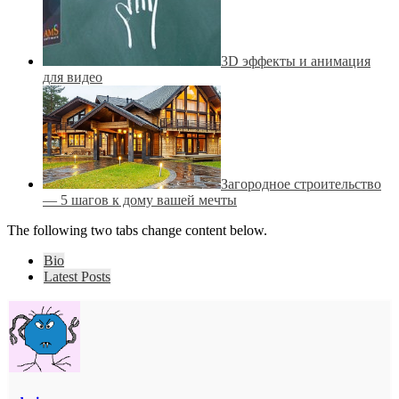
3D эффекты и анимация
для видео
Загородное строительство
— 5 шагов к дому вашей мечты
The following two tabs change content below.
Bio
Latest Posts