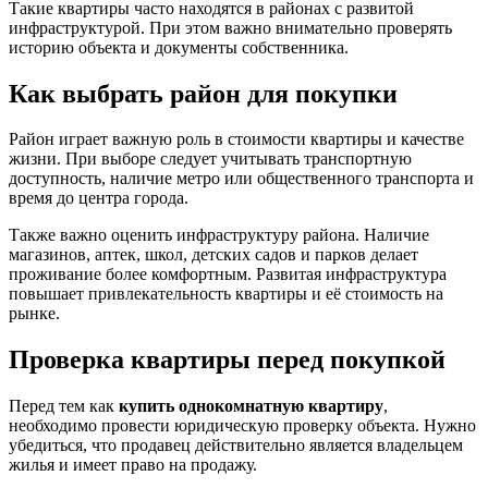
Такие квартиры часто находятся в районах с развитой
инфраструктурой. При этом важно внимательно проверять
историю объекта и документы собственника.
Как выбрать район для покупки
Район играет важную роль в стоимости квартиры и качестве
жизни. При выборе следует учитывать транспортную
доступность, наличие метро или общественного транспорта и
время до центра города.
Также важно оценить инфраструктуру района. Наличие
магазинов, аптек, школ, детских садов и парков делает
проживание более комфортным. Развитая инфраструктура
повышает привлекательность квартиры и её стоимость на
рынке.
Проверка квартиры перед покупкой
Перед тем как
купить однокомнатную квартиру
,
необходимо провести юридическую проверку объекта. Нужно
убедиться, что продавец действительно является владельцем
жилья и имеет право на продажу.