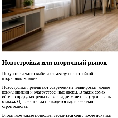
Новостройка или вторичный рынок
Покупатели часто выбирают между новостройкой и
вторичным жильём.
Новостройки предлагают современные планировки, новые
коммуникации и благоустроенные дворы. В таких домах
обычно предусмотрены парковки, детские площадки и зоны
отдыха. Однако иногда приходится ждать окончания
строительства.
Вторичное жильё позволяет заселиться сразу после покупки.