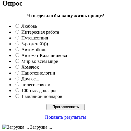
Опрос
Что сделало бы вашу жизнь проще?
Любовь
Интересная работа
Путешествия
5-ро детей))))
Автомобиль
Автомат Калашникова
Мир во всем мире
Хомячок
Нанотехнологии
Другое...
ничего совсем
100 тыс. долларов
1 миллион долларов
Показать результаты
Загрузка ...