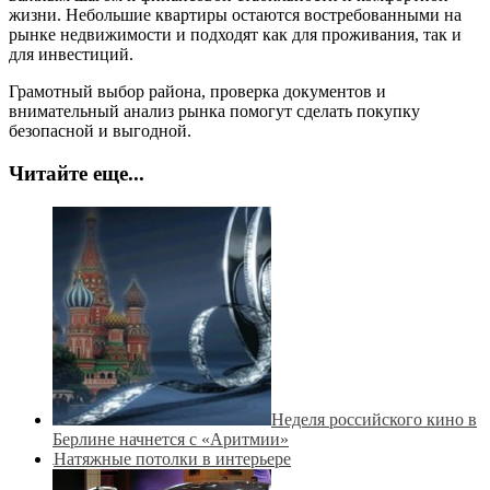
жизни. Небольшие квартиры остаются востребованными на
рынке недвижимости и подходят как для проживания, так и
для инвестиций.
Грамотный выбор района, проверка документов и
внимательный анализ рынка помогут сделать покупку
безопасной и выгодной.
Читайте еще...
Неделя российского кино в
Берлине начнется с «Аритмии»
Натяжные потолки в интерьере