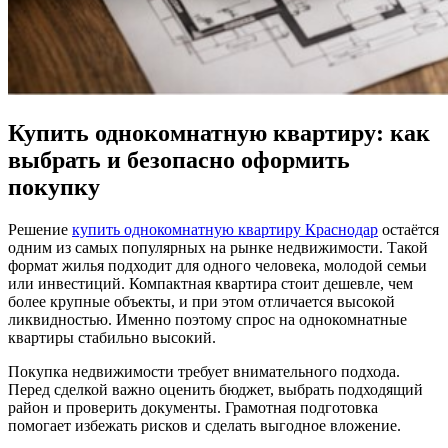
Купить однокомнатную квартиру: как
выбрать и безопасно оформить
покупку
Решение
купить однокомнатную квартиру Краснодар
остаётся
одним из самых популярных на рынке недвижимости. Такой
формат жилья подходит для одного человека, молодой семьи
или инвестиций. Компактная квартира стоит дешевле, чем
более крупные объекты, и при этом отличается высокой
ликвидностью. Именно поэтому спрос на однокомнатные
квартиры стабильно высокий.
Покупка недвижимости требует внимательного подхода.
Перед сделкой важно оценить бюджет, выбрать подходящий
район и проверить документы. Грамотная подготовка
помогает избежать рисков и сделать выгодное вложение.