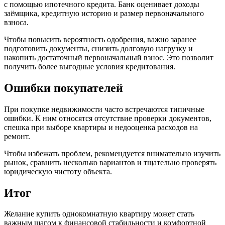
с помощью ипотечного кредита. Банк оценивает доходы
заёмщика, кредитную историю и размер первоначального
взноса.
Чтобы повысить вероятность одобрения, важно заранее
подготовить документы, снизить долговую нагрузку и
накопить достаточный первоначальный взнос. Это позволит
получить более выгодные условия кредитования.
Ошибки покупателей
При покупке недвижимости часто встречаются типичные
ошибки. К ним относятся отсутствие проверки документов,
спешка при выборе квартиры и недооценка расходов на
ремонт.
Чтобы избежать проблем, рекомендуется внимательно изучить
рынок, сравнить несколько вариантов и тщательно проверять
юридическую чистоту объекта.
Итог
Желание купить однокомнатную квартиру может стать
важным шагом к финансовой стабильности и комфортной