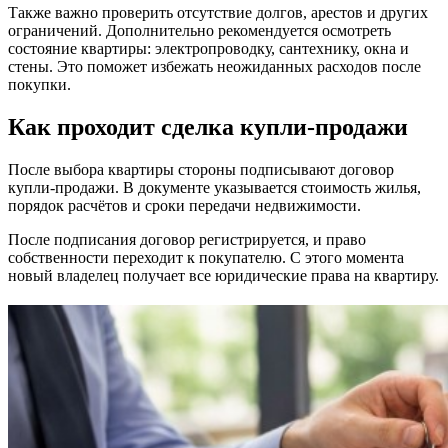
Также важно проверить отсутствие долгов, арестов и других
ограничений. Дополнительно рекомендуется осмотреть
состояние квартиры: электропроводку, сантехнику, окна и
стены. Это поможет избежать неожиданных расходов после
покупки.
Как проходит сделка купли-продажи
После выбора квартиры стороны подписывают договор
купли-продажи. В документе указывается стоимость жилья,
порядок расчётов и сроки передачи недвижимости.
После подписания договор регистрируется, и право
собственности переходит к покупателю. С этого момента
новый владелец получает все юридические права на квартиру.