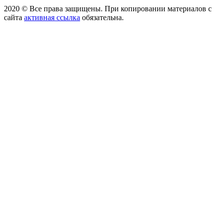
2020 © Все права защищены. При копировании материалов с
сайта
активная ссылка
обязательна.