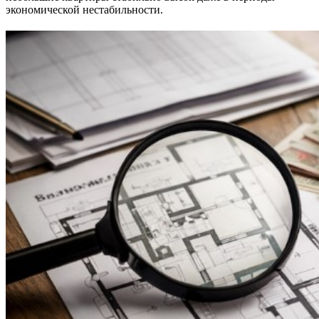
экономической нестабильности.