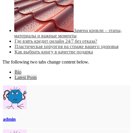
Замена кровли – этапы,
материалы и важные моменты
Где взять кредит онлайн 24/7 без отказа?
Пластическая хирургия на страже вашего здоровья
Как выбрать книгу в качестве подарка
The following two tabs change content below.
Bio
Latest Posts
admin