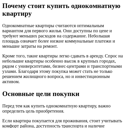
Почему стоит купить однокомнатную
квартиру
Однокомнатные квартиры считаются оптимальным
вариантом для первого жилья. Они доступны по цене и
требуют меньших расходов на содержание. Небольшая
площадь означает более низкие коммунальные платежи и
меньшие затраты на ремонт.
Кроме того, такие квартиры легко сдавать в аренду. Спрос на
небольшие квартиры особенно высок в крупных городах,
рядом с университетами, бизнес-центрами и транспортными
узлами. Благодаря этому покупка может стать не только
решением жилищного вопроса, но и инвестиционным
активом.
Основные цели покупки
Перед тем как купить однокомнатную квартиру, важно
определить цель приобретения.
Если квартира покупается для проживания, стоит учитывать
комфорт района, доступность транспорта и наличие