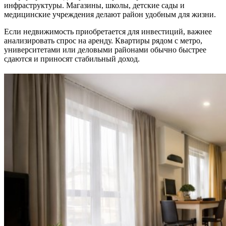
инфраструктуры. Магазины, школы, детские сады и
медицинские учреждения делают район удобным для жизни.
Если недвижимость приобретается для инвестиций, важнее
анализировать спрос на аренду. Квартиры рядом с метро,
университетами или деловыми районами обычно быстрее
сдаются и приносят стабильный доход.