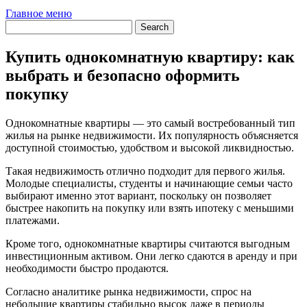
Главное меню
Купить однокомнатную квартиру: как
выбрать и безопасно оформить
покупку
Однокомнатные квартиры — это самый востребованный тип
жилья на рынке недвижимости. Их популярность объясняется
доступной стоимостью, удобством и высокой ликвидностью.
Такая недвижимость отлично подходит для первого жилья.
Молодые специалисты, студенты и начинающие семьи часто
выбирают именно этот вариант, поскольку он позволяет
быстрее накопить на покупку
или взять ипотеку с меньшими
платежами.
Кроме того, однокомнатные квартиры считаются выгодным
инвестиционным активом. Они легко сдаются в аренду и при
необходимости быстро продаются.
Согласно аналитике рынка недвижимости, спрос на
небольшие квартиры стабильно высок даже в периоды