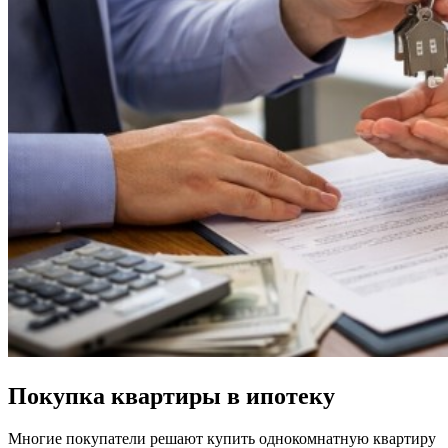
Покупка квартиры в ипотеку
Многие покупатели решают купить однокомнатную квартиру