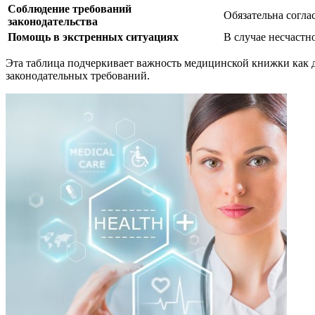
Соблюдение требований
Обязательна согла
законодательства
Помощь в экстренных ситуациях
В случае несчастн
Эта таблица подчеркивает важность медицинской книжки как д
законодательных требований.