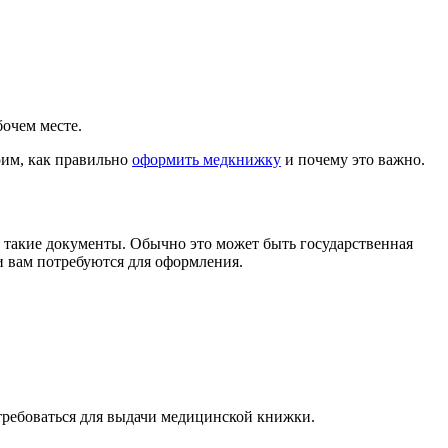
очем месте.
рим, как правильно
оформить медкнижку
и почему это важно.
такие документы. Обычно это может быть государственная
 вам потребуются для оформления.
требоваться для выдачи медицинской книжки.