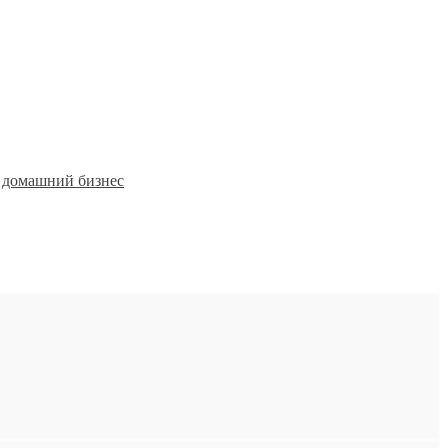
 домашний бизнес