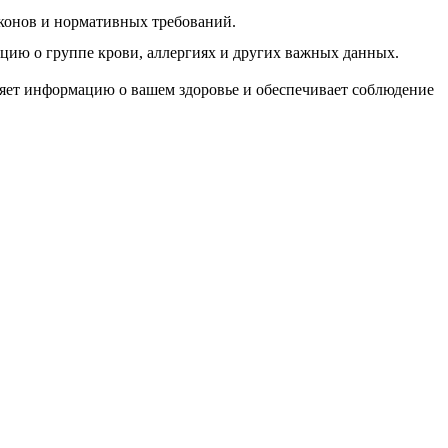
аконов и нормативных требований.
цию о группе крови, аллергиях и других важных данных.
ляет информацию о вашем здоровье и обеспечивает соблюдение