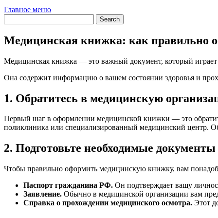
Главное меню
Медицинская книжка: как правильно 
Медицинская книжка — это важный документ, который играет 
Она содержит информацию о вашем состоянии здоровья и прох
1. Обратитесь в медицинскую организ
Первый шаг в оформлении медицинской книжки — это обратить
поликлиника или специализированный медицинский центр. Обя
2. Подготовьте необходимые документы
Чтобы правильно оформить медицинскую книжку, вам понадоб
Паспорт гражданина РФ.
Он подтверждает вашу личност
Заявление.
Обычно в медицинской организации вам пред
Справка о прохождении медицинского осмотра.
Этот до