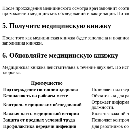
После прохождения медицинского осмотра врач заполнит соот
прохождении медицинских обследований и вакцинации. По заве
5. Получите медицинскую книжку
После того как медицинская книжка будет заполнена и подпис
заполнения книжки.
6. Обновляйте медицинскую книжку
Медицинская книжка действительна в течение двух лет. По ист
здоровья.
Преимущество
Подтверждение состояния здоровья
Позволяет подтвер
Безопасность на рабочем месте
Обязательна для р
Отражает информа
Контроль медицинских обследований
должности.
Важная часть медицинской истории
Является важной ч
Защита от вредных условий труда
Позволяет контрол
Профилактика передачи инфекций
Для работников об