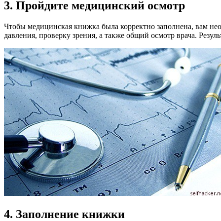
3. Пройдите медицинский осмотр
Чтобы медицинская книжка была корректно заполнена, вам необ
давления, проверку зрения, а также общий осмотр врача. Резу
4. Заполнение книжки