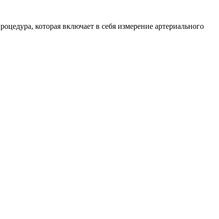
оцедура, которая включает в себя измерение артериального