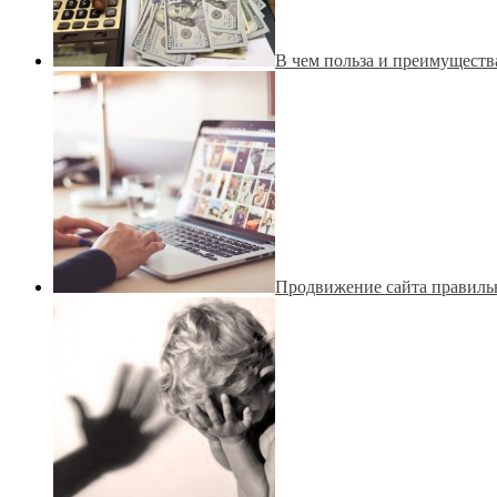
В чем польза и преимуществ
Продвижение сайта правильн