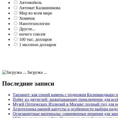
Автомобиль
Автомат Калашникова
Мир во всем мире
Хомячок
Нанотехнологии
Другое...
ничего совсем
100 тыс. долларов
1 миллион долларов
Загрузка ...
Последние записи
Танзанит: как синий камень с подножия Килиманджаро 
Побег из джунглей: захватывающее приключение для все
Музей Оптических Иллюзий в Москве: полный гид для н
Агротехника ранней капусты и особенности выбора наде
Огнезащитные материалы: современные решения для защ