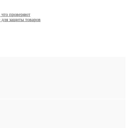
 что проверяют
 для защиты товаров