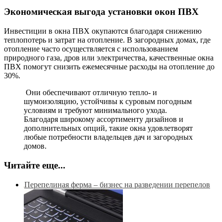
Экономическая выгода установки окон ПВХ
Инвестиции в окна ПВХ окупаются благодаря снижению
теплопотерь и затрат на отопление. В загородных домах, где
отопление часто осуществляется с использованием
природного газа, дров или электричества, качественные окна
ПВХ помогут снизить ежемесячные расходы на отопление до
30%.
Они обеспечивают отличную тепло- и
шумоизоляцию, устойчивы к суровым погодным
условиям и требуют минимального ухода.
Благодаря широкому ассортименту дизайнов и
дополнительных опций, такие окна удовлетворят
любые потребности владельцев дач и загородных
домов.
Читайте еще...
Перепелиная ферма – бизнес на разведении перепелов