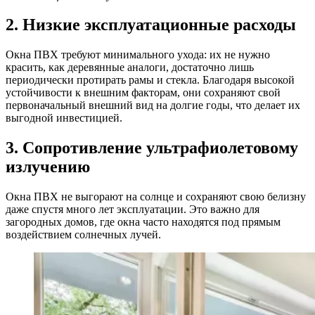
2. Низкие эксплуатационные расходы
Окна ПВХ требуют минимального ухода: их не нужно
красить, как деревянные аналоги, достаточно лишь
периодически протирать рамы и стекла. Благодаря высокой
устойчивости к внешним факторам, они сохраняют свой
первоначальный внешний вид на долгие годы, что делает их
выгодной инвестицией.
3. Сопротивление ультрафиолетовому
излучению
Окна ПВХ не выгорают на солнце и сохраняют свою белизну
даже спустя много лет эксплуатации. Это важно для
загородных домов, где окна часто находятся под прямым
воздействием солнечных лучей.