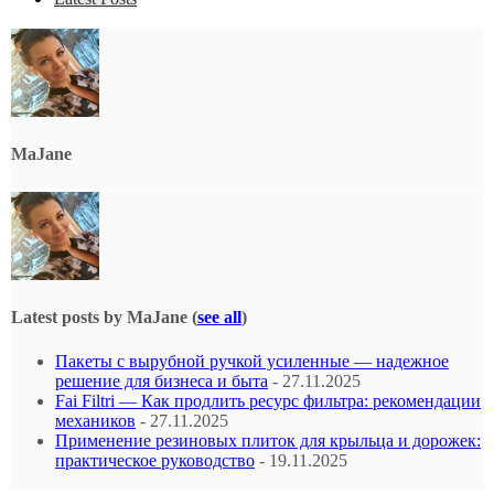
MaJane
Latest posts by MaJane
(
see all
)
Пакеты с вырубной ручкой усиленные — надежное
решение для бизнеса и быта
- 27.11.2025
Fai Filtri — Как продлить ресурс фильтра: рекомендации
механиков
- 27.11.2025
Применение резиновых плиток для крыльца и дорожек:
практическое руководство
- 19.11.2025