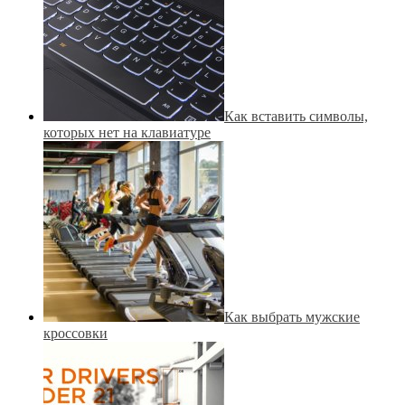
Как вставить символы,
которых нет на клавиатуре
Как выбрать мужские
кроссовки