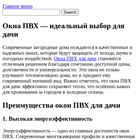
Главное меню
Окна ПВХ — идеальный выбор для
дачи
Современные загородные дома нуждаются в качественных и
надежных окнах, которые будут защищать от холода, шума и
погодных воздействий.
Окна ПВХ для дачи
становятся
отличным решением благодаря сочетанию доступной цены,
долговечности и универсальности. Эти окна не только
улучшают теплоизоляцию дома, но и придают ему
современный внешний вид. Важно отметить, что окна ПВХ
для дачи эффективно сохраняют тепло, что особенно важно
для проживания за городом в холодные сезоны.
Преимущества окон ПВХ для дачи
1. Высокая энергоэффективность
Энергоэффективность — одно из главных достоинств окон
ПВХ. Современные многокамерные профили и качественные