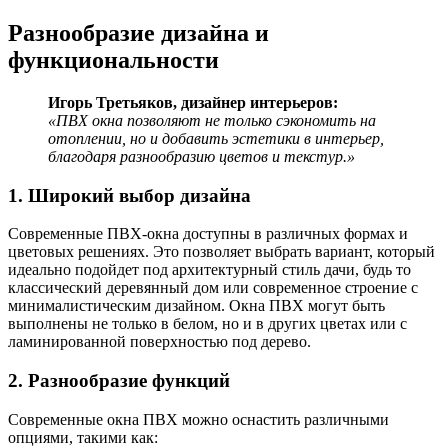
Разнообразие дизайна и
функциональности
Игорь Третьяков, дизайнер интерьеров:
«ПВХ окна позволяют не только сэкономить на
отоплении, но и добавить эстетики в интерьер,
благодаря разнообразию цветов и текстур.»
1. Широкий выбор дизайна
Современные ПВХ-окна доступны в различных формах и
цветовых решениях. Это позволяет выбрать вариант, который
идеально подойдет под архитектурный стиль дачи, будь то
классический деревянный дом или современное строение с
минималистическим дизайном. Окна ПВХ могут быть
выполнены не только в белом, но и в других цветах или с
ламинированной поверхностью под дерево.
2. Разнообразие функций
Современные окна ПВХ можно оснастить различными
опциями, такими как: