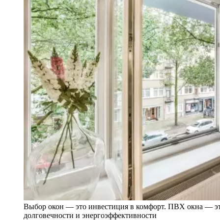
Выбор окон — это инвестиция в комфорт. ПВХ окна — эт
долговечности и энергоэффективности