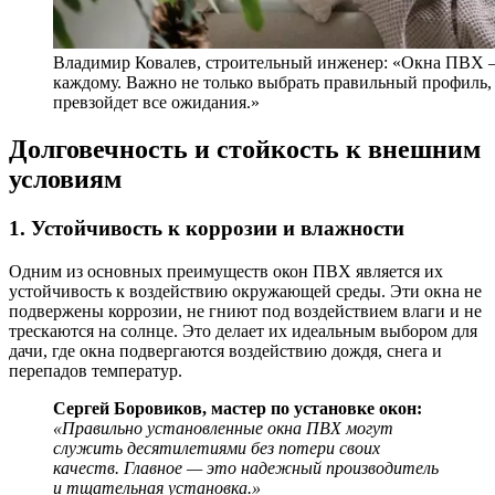
Владимир Ковалев, строительный инженер: «Окна ПВХ –
каждому. Важно не только выбрать правильный профиль, 
превзойдет все ожидания.»
Долговечность и стойкость к внешним
условиям
1. Устойчивость к коррозии и влажности
Одним из основных преимуществ окон ПВХ является их
устойчивость к воздействию окружающей среды. Эти окна не
подвержены коррозии, не гниют под воздействием влаги и не
трескаются на солнце. Это делает их идеальным выбором для
дачи, где окна подвергаются воздействию дождя, снега и
перепадов температур.
Сергей Боровиков, мастер по установке окон:
«Правильно установленные окна ПВХ могут
служить десятилетиями без потери своих
качеств. Главное — это надежный производитель
и тщательная установка.»