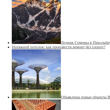
Ледник Семерка в Приэльбру
Натяжной потолок: как произвести ремонт без хлопот?
Объявлены новые объекты 