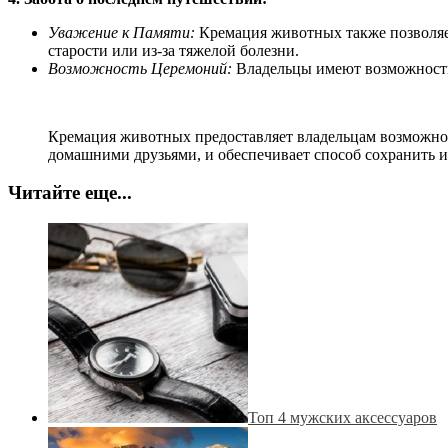
Уважение к Памяти:
Кремация животных также позволяет
старости или из-за тяжелой болезни.
Возможность Церемоний:
Владельцы имеют возможность 
Кремация животных предоставляет владельцам возможнос
домашними друзьями, и обеспечивает способ сохранить и
Читайте еще...
Топ 4 мужских аксессуаров