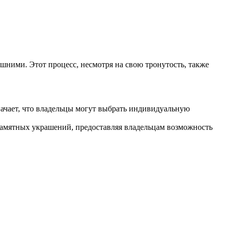
машними.
Этот процесс, несмотря на свою тронутость, также
ачает, что владельцы могут выбрать индивидуальную
 памятных украшений, предоставляя владельцам возможность