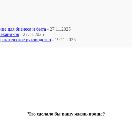
ие для бизнеса и быта
- 27.11.2025
механиков
- 27.11.2025
рактическое руководство
- 19.11.2025
Что сделало бы вашу жизнь проще?