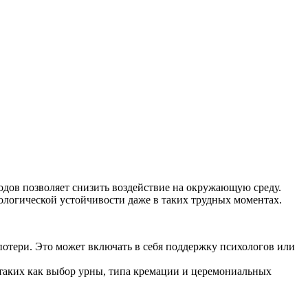
ов позволяет снизить воздействие на окружающую среду.
логической устойчивости даже в таких трудных моментах.
отери. Это может включать в себя поддержку психологов или
таких как выбор урны, типа кремации и церемониальных