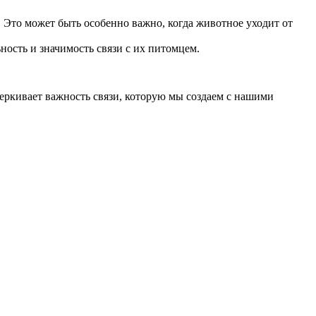
Это может быть особенно важно, когда животное уходит от
ость и значимость связи с их питомцем.
еркивает важность связи, которую мы создаем с нашими